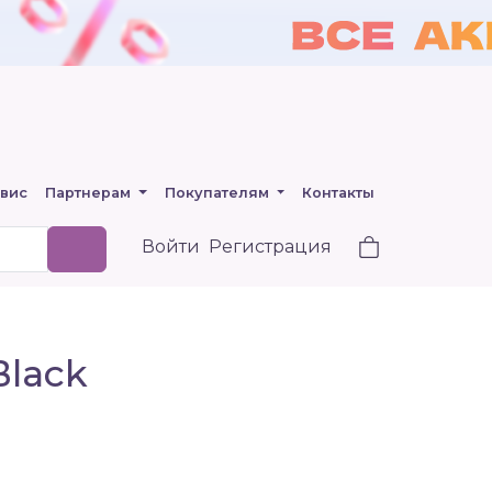
вис
Партнерам
Покупателям
Контакты
Войти
Регистрация
Black