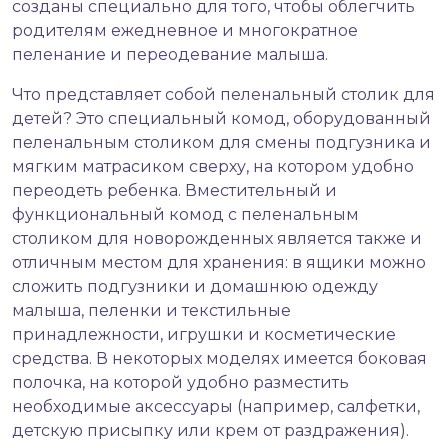
созданы специально для того, чтобы облегчить
родителям ежедневное и многократное
пеленание и переодевание малыша.
Что представляет собой пеленальный столик для
детей? Это специальный комод, оборудованный
пеленальным столиком для смены подгузника и
мягким матрасиком сверху, на котором удобно
переодеть ребенка. Вместительный и
функциональный комод с пеленальным
столиком для новорожденных является также и
отличным местом для хранения: в ящики можно
сложить подгузники и домашнюю одежду
малыша, пеленки и текстильные
принадлежности, игрушки и косметические
средства. В некоторых моделях имеется боковая
полочка, на которой удобно разместить
необходимые аксессуары (например, салфетки,
детскую присыпку или крем от раздражения).