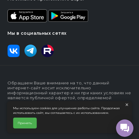
Мы в социальных сетях
Обращаем Ваше внимание на то, что данный
интернет-сайт носит исключительно
информационный характер и ни при каких условиях не
является публичной офертой, определяемой
×
положениями статьи п. 2 ст. 437 Гражданского кодекса
Российской Федерации
Мы используем cookies для улучшения работы сайта. Продолжая
использовать сайт, вы соглашаетесь с их использованием.
Политика конфеденциальности
Интернет-магазин "Lapsi".
Принять