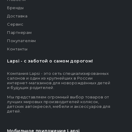
Бренды
Доставка
Сервис
Партнерам
Покупателям
Контакты
Lapsi - c заботой о самом дорогом!
Компания Lapsi - это сеть специализированных
салонов и один из крупнейших в России
интернет-магазинов для новорождённых детей
и будущих родителей.
Мы представляем огромный выбор товаров от
лучших мировых производителей колясок,
детских автокресел, мебели и аксессуаров для
детей.
Мобильное приложение Lapsi