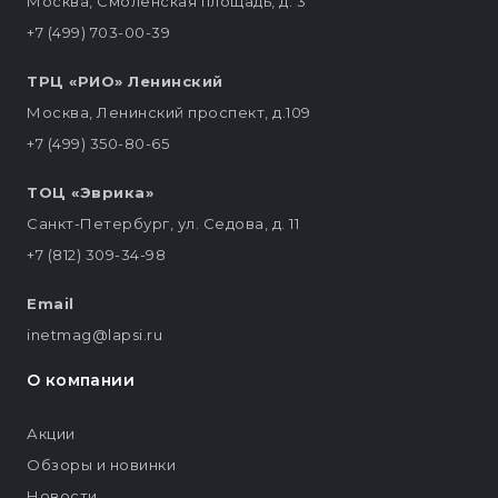
Москва, Смоленская площадь, д. 3
+7 (499) 703-00-39
ТРЦ «РИО» Ленинский
Москва, Ленинский проспект, д.109
+7 (499) 350-80-65
ТОЦ «Эврика»
Санкт-Петербург, ул. Седова, д. 11
+7 (812) 309-34-98
Email
inetmag@lapsi.ru
О компании
Акции
Обзоры и новинки
Новости