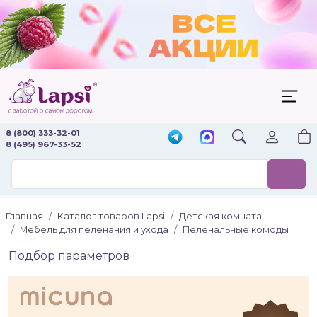
8 (800) 333-32-01
8 (495) 967-33-52
Главная
Каталог товаров Lapsi
Детская комната
Мебель для пеленания и ухода
Пеленальные комоды
Подбор параметров