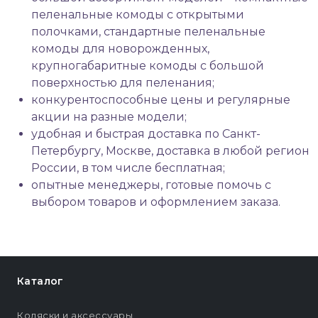
пеленальные комоды с открытыми
полочками, стандартные пеленальные
комоды для новорожденных,
крупногабаритные комоды с большой
поверхностью для пеленания;
конкурентоспособные цены и регулярные
акции на разные модели;
удобная и быстрая доставка по Санкт-
Петербургу, Москве, доставка в любой регион
России, в том числе бесплатная;
опытные менеджеры, готовые помочь с
выбором товаров и оформлением заказа.
Каталог
Коляски и аксессуары