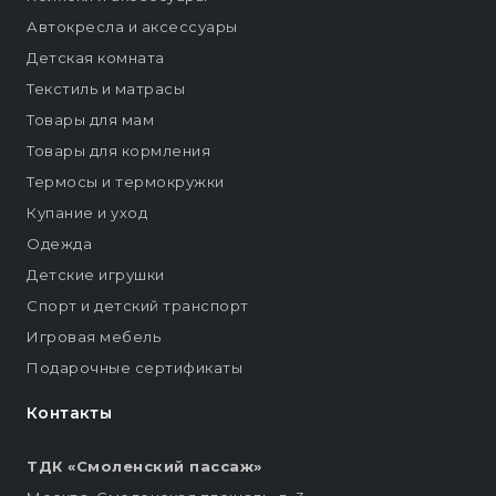
Автокресла и аксессуары
Детская комната
Текстиль и матрасы
Товары для мам
Товары для кормления
Термосы и термокружки
Купание и уход
Одежда
Детские игрушки
Спорт и детский транспорт
Игровая мебель
Подарочные сертификаты
Контакты
ТДК «Смоленский пассаж»