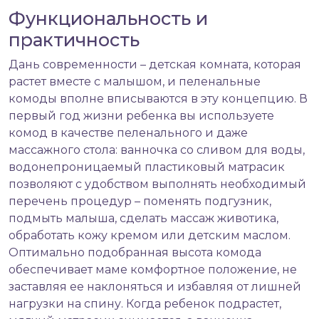
Функциональность и
практичность
Дань современности – детская комната, которая
растет вместе с малышом, и пеленальные
комоды вполне вписываются в эту концепцию. В
первый год жизни ребенка вы используете
комод в качестве пеленального и даже
массажного стола: ванночка со сливом для воды,
водонепроницаемый пластиковый матрасик
позволяют с удобством выполнять необходимый
перечень процедур – поменять подгузник,
подмыть малыша, сделать массаж животика,
обработать кожу кремом или детским маслом.
Оптимально подобранная высота комода
обеспечивает маме комфортное положение, не
заставляя ее наклоняться и избавляя от лишней
нагрузки на спину. Когда ребенок подрастет,