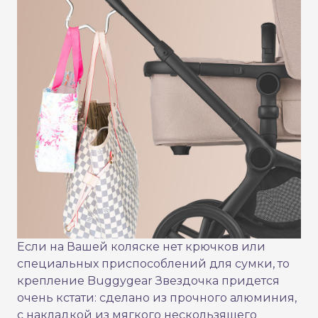
Если на Вашей коляске нет крючков или
специальных приспособлений для сумки, то
крепление Buggygear Звездочка придется
очень кстати: сделано из прочного алюминия,
с накладкой из мягкого нескользящего