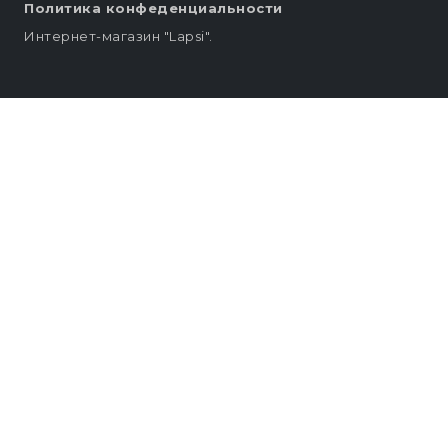
Политика конфеденциальности
Интернет-магазин "Lapsi".