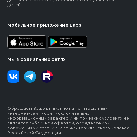
детей.
Мобильное приложение Lapsi
Мы в социальных сетях
Обращаем Ваше внимание на то, что данный
интернет-сайт носит исключительно
информационный характер и ни при каких условиях не
является публичной офертой, определяемой
положениями статьи п. 2 ст. 437 Гражданского кодекса
Российской Федерации