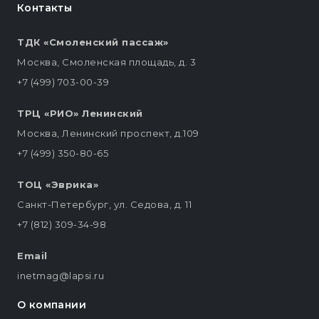
Контакты
ТДК «Смоленский пассаж»
Москва, Смоленская площадь, д. 3
+7 (499) 703-00-39
ТРЦ «РИО» Ленинский
Москва, Ленинский проспект, д.109
+7 (499) 350-80-65
ТОЦ «Эврика»
Санкт-Петербург, ул. Седова, д. 11
+7 (812) 309-34-98
Email
inetmag@lapsi.ru
О компании