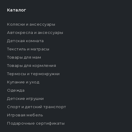
Каталог
Коляски и аксессуары
Автокресла и аксессуары
Детская комната
Текстиль и матрасы
Товары для мам
Товары для кормления
Термосы и термокружки
Купание и уход
Одежда
Детские игрушки
Спорт и детский транспорт
Игровая мебель
Подарочные сертификаты