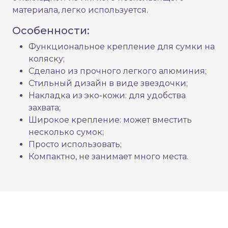
материала, легко используется.
Особенности:
Функциональное крепление для сумки на
коляску;
Сделано из прочного легкого алюминия;
Стильный дизайн в виде звездочки;
Накладка из эко-кожи: для удобства
захвата;
Широкое крепление: может вместить
несколько сумок;
Просто использовать;
Компактно, не занимает много места.