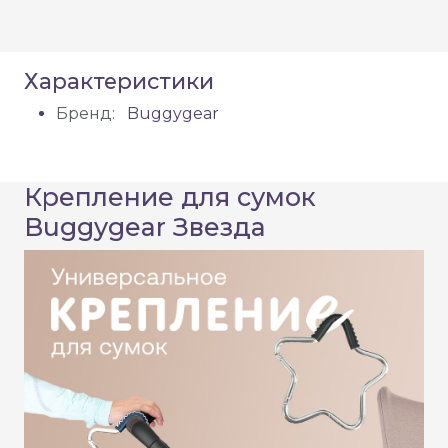
Характеристики
Бренд:
Buggygear
Крепление для сумок
Buggygear Звезда