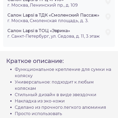
г. Москва, Ленинский пр., д. 109
Салон Lapsi в ТДК «Смоленский Пассаж»
г. Москва, Смоленская площадь, д. 3.
Салон Lapsi в ТОЦ «Эврика»
г. Санкт-Петербург, ул. Седова, д. 11, 3 этаж
Краткое описание:
Функциональное крепление для сумки на
коляску
Универсальное: подходит к любым
коляскам
Стильный дизайн в виде звездочки
Накладка из эко-кожи
Сделано из прочного легкого алюминия
Просто использовать