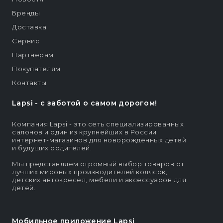
Бренды
Доставка
Сервис
Партнерам
Покупателям
Контакты
Lapsi - c заботой о самом дорогом!
Компания Lapsi - это сеть специализированных
салонов и один из крупнейших в России
интернет-магазинов для новорождённых детей
и будущих родителей.
Мы представляем огромный выбор товаров от
лучших мировых производителей колясок,
детских автокресел, мебели и аксессуаров для
детей.
Мобильное приложение Lapsi