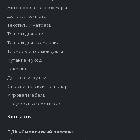
Автокресла и аксессуары
Детская комната
Текстиль и матрасы
Товары для мам
Товары для кормления
Термосы и термокружки
Купание и уход
Одежда
Детские игрушки
Спорт и детский транспорт
Игровая мебель
Подарочные сертификаты
Контакты
ТДК «Смоленский пассаж»