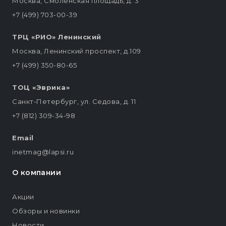
Москва, Смоленская площадь, д. 3
+7 (499) 703-00-39
ТРЦ «РИО» Ленинский
Москва, Ленинский проспект, д.109
+7 (499) 350-80-65
ТОЦ «Эврика»
Санкт-Петербург, ул. Седова, д. 11
+7 (812) 309-34-98
Email
inetmag@lapsi.ru
О компании
Акции
Обзоры и новинки
Новости