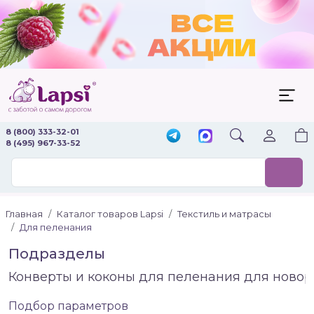
8 (800) 333-32-01
8 (495) 967-33-52
Главная
Каталог товаров Lapsi
Текстиль и матрасы
Для пеленания
Подразделы
Конверты и коконы для пеленания для нов
Подбор параметров