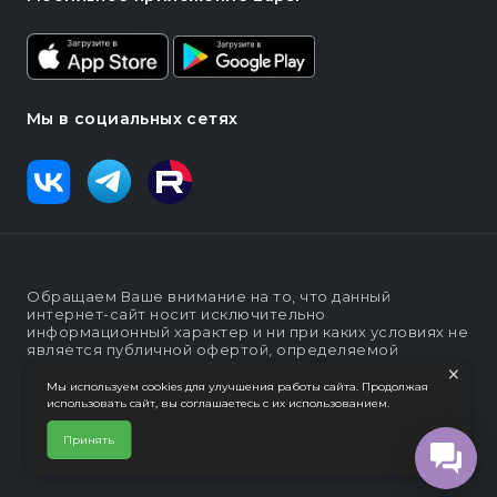
Мы в социальных сетях
Обращаем Ваше внимание на то, что данный
интернет-сайт носит исключительно
информационный характер и ни при каких условиях не
является публичной офертой, определяемой
×
положениями статьи п. 2 ст. 437 Гражданского кодекса
Российской Федерации
Мы используем cookies для улучшения работы сайта. Продолжая
использовать сайт, вы соглашаетесь с их использованием.
Политика конфеденциальности
Интернет-магазин "Lapsi".
Принять