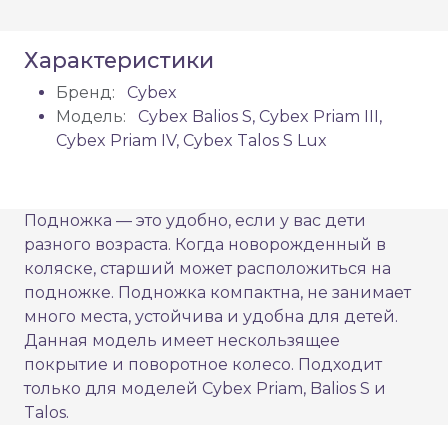
Характеристики
Бренд:
Cybex
Модель:
Cybex Balios S, Cybex Priam III,
Cybex Priam IV, Cybex Talos S Lux
Подножка — это удобно, если у вас дети
разного возраста. Когда новорожденный в
коляске, старший может расположиться на
подножке. Подножка компактна, не занимает
много места, устойчива и удобна для детей.
Данная модель имеет нескользящее
покрытие и поворотное колесо. Подходит
только для моделей Cybex Priam, Balios S и
Talos.