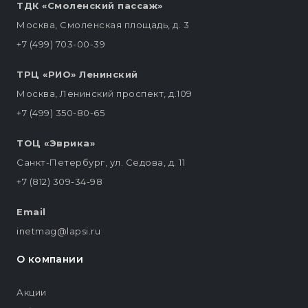
ТДК «Смоленский пассаж»
Москва, Смоленская площадь, д. 3
+7 (499) 703-00-39
ТРЦ «РИО» Ленинский
Москва, Ленинский проспект, д.109
+7 (499) 350-80-65
ТОЦ «Эврика»
Санкт-Петербург, ул. Седова, д. 11
+7 (812) 309-34-98
Email
inetmag@lapsi.ru
О компании
Акции