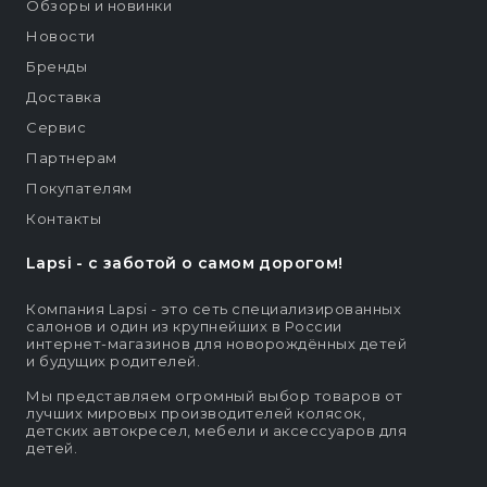
Обзоры и новинки
Новости
Бренды
Доставка
Сервис
Партнерам
Покупателям
Контакты
Lapsi - c заботой о самом дорогом!
Компания Lapsi - это сеть специализированных
салонов и один из крупнейших в России
интернет-магазинов для новорождённых детей
и будущих родителей.
Мы представляем огромный выбор товаров от
лучших мировых производителей колясок,
детских автокресел, мебели и аксессуаров для
детей.