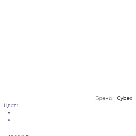
Бренд:
Cybex
Цвет :