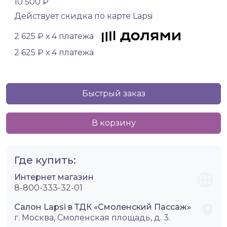
10 500 ₽
Действует скидка по карте Lapsi
2 625 ₽ х 4 платежа
2 625 ₽ х 4 платежа
Быстрый заказ
В корзину
Где купить:
Интернет магазин
8-800-333-32-01
Салон Lapsi в ТДК «Смоленский Пассаж»
г. Москва, Смоленская площадь, д. 3.