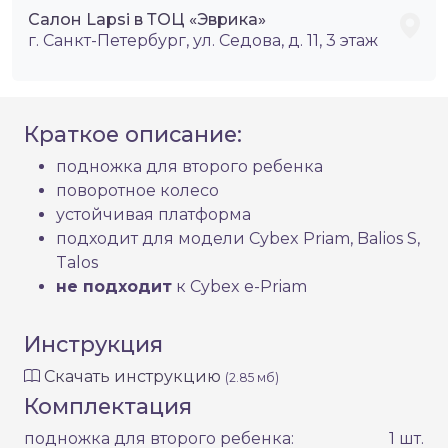
Салон Lapsi в ТОЦ «Эврика»
г. Санкт-Петербург, ул. Седова, д. 11, 3 этаж
Краткое описание:
подножка для второго ребенка
поворотное колесо
устойчивая платформа
подходит для модели Cybex Priam, Balios S,
Talos
не подходит
к Cybex e-Priam
Инструкция
Скачать инструкцию
(2.85 мб)
Комплектация
подножка для второго ребенка:
1 шт.