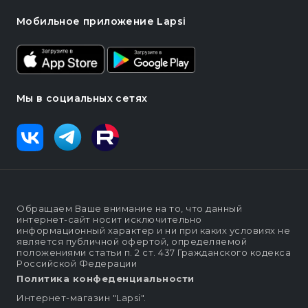
Мобильное приложение Lapsi
Мы в социальных сетях
Обращаем Ваше внимание на то, что данный
интернет-сайт носит исключительно
информационный характер и ни при каких условиях не
является публичной офертой, определяемой
положениями статьи п. 2 ст. 437 Гражданского кодекса
Российской Федерации
Политика конфеденциальности
Интернет-магазин "Lapsi".