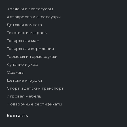
Коляски и аксессуары
Автокресла и аксессуары
Детская комната
Текстиль и матрасы
Товары для мам
Товары для кормления
Термосы и термокружки
Купание и уход
Одежда
Детские игрушки
Спорт и детский транспорт
Игровая мебель
Подарочные сертификаты
Контакты