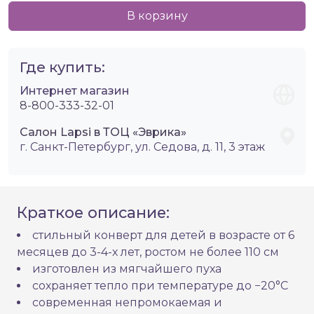
В корзину
Где купить:
Интернет магазин
8-800-333-32-01
Салон Lapsi в ТОЦ «Эврика»
г. Санкт-Петербург, ул. Седова, д. 11, 3 этаж
Краткое описание:
стильный конверт для детей в возрасте от 6
месяцев до 3-4-х лет, ростом не более 110 см
изготовлен из мягчайшего пуха
сохраняет тепло при температуре до −20°C
современная непромокаемая и