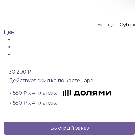
Бренд:
Cybex
Цвет :
30 200 ₽
Действует скидка по карте Lapsi
7 550 ₽ х 4 платежа
7 550 ₽ х 4 платежа
Быстрый заказ