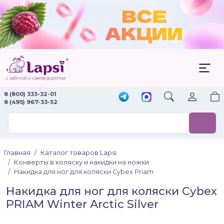
8 (800) 333-32-01
8 (495) 967-33-52
Главная
Каталог товаров Lapsi
Конверты в коляску и накидки на ножки
Накидка для ног для коляски Cybex Priam
Накидка для ног для коляски Cybex
PRIAM Winter Arctic Silver