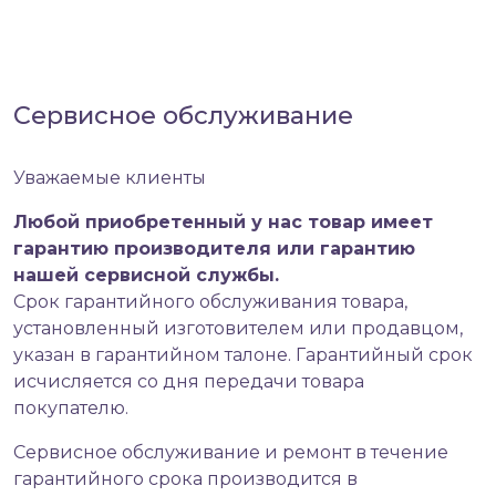
Сервисное обслуживание
Уважаемые клиенты
Любой приобретенный у нас товар имеет
гарантию производителя или гарантию
нашей сервисной службы.
Срок гарантийного обслуживания товара,
установленный изготовителем или продавцом,
указан в гарантийном талоне. Гарантийный срок
исчисляется со дня передачи товара
покупателю.
Сервисное обслуживание и ремонт в течение
гарантийного срока производится в