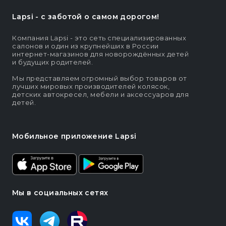
Lapsi - c заботой о самом дорогом!
Компания Lapsi - это сеть специализированных
салонов и один из крупнейших в России
интернет-магазинов для новорождённых детей
и будущих родителей.
Мы представляем огромный выбор товаров от
лучших мировых производителей колясок,
детских автокресел, мебели и аксессуаров для
детей.
Мобильное приложение Lapsi
Мы в социальных сетях