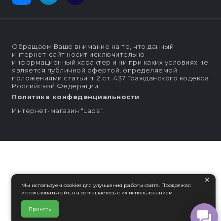
Обращаем Ваше внимание на то, что данный
интернет-сайт носит исключительно
информационный характер и ни при каких условиях не
является публичной офертой, определяемой
положениями статьи п. 2 ст. 437 Гражданского кодекса
Российской Федерации
Политика конфеденциальности
Интернет-магазин "Lapsi".
×
Мы используем cookies для улучшения работы сайта. Продолжая
использовать сайт, вы соглашаетесь с их использованием.
Принять