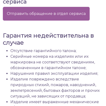
сервиса
Отправить обращение в отдел сервиса
Гарантия недействительна в
случае
Отсутствие гарантийного талона;
Серийные номера на изделиях или их
маркировка не соответствуют сведениям,
обозначенным в гарантийном талоне;
Нарушения правил эксплуатации изделия;
Изделие повреждено вследствие
природных стихий, пожаров, наводнений,
землетрясений, бытовых факторов и прочих
ситуаций, не зависящих от продавца;
Изделие имеет выраженные механические