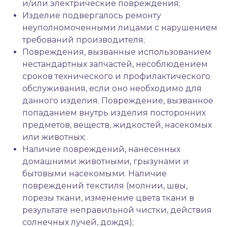
и/или электрические повреждения;
Изделие подвергалось ремонту
неуполномоченными лицами с нарушением
требований производителя;
Повреждения, вызванные использованием
нестандартных запчастей, несоблюдением
сроков технического и профилактического
обслуживания, если оно необходимо для
данного изделия. Повреждение, вызванное
попаданием внутрь изделия посторонних
предметов, веществ, жидкостей, насекомых
или животных;
Наличие повреждений, нанесенных
домашними животными, грызунами и
бытовыми насекомыми. Наличие
повреждений текстиля (молнии, швы,
порезы ткани, изменение цвета ткани в
результате неправильной чистки, действия
солнечных лучей, дождя);