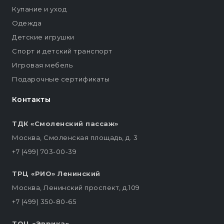
Купание и уход
Одежда
Детские игрушки
Спорт и детский транспорт
Игровая мебель
Подарочные сертификаты
Контакты
ТДК «Смоленский пассаж»
Москва, Смоленская площадь, д. 3
+7 (499) 703-00-39
ТРЦ «РИО» Ленинский
Москва, Ленинский проспект, д.109
+7 (499) 350-80-65
ТОЦ «Эврика»