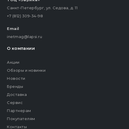
Санкт-Петербург, ул. Седова, д. 11
+7 (812) 309-34-98
Email
inetmag@lapsi.ru
О компании
Акции
Обзоры и новинки
Новости
Бренды
Доставка
Сервис
Партнерам
Покупателям
Контакты