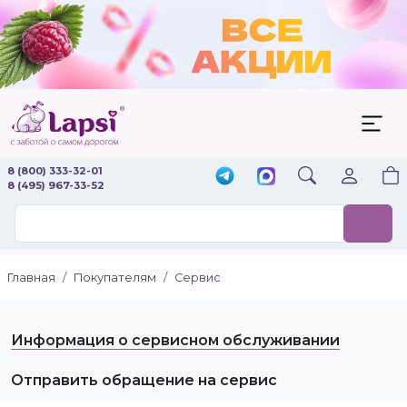
8 (800) 333-32-01
8 (495) 967-33-52
Главная
Покупателям
Сервис
Информация о сервисном обслуживании
Отправить обращение на сервис