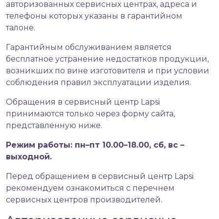
авторизованных сервисных центрах, адреса и
телефоны которых указаны в гарантийном
талоне.
Гарантийным обслуживанием является
бесплатное устранение недостатков продукции,
возникших по вине изготовителя и при условии
соблюдения правил эксплуатации изделия.
Обращения в сервисный центр Lapsi
принимаются только через форму сайта,
представленную ниже.
Режим работы: пн–пт 10.00–18.00, сб, вс –
выходной.
Перед обращением в сервисный центр Lapsi
рекомендуем ознакомиться с перечнем
сервисных центров производителей.