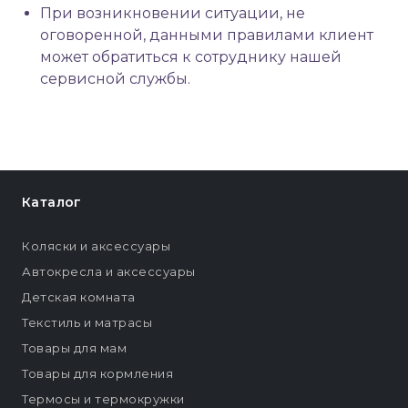
При возникновении ситуации, не
оговоренной, данными правилами клиент
может обратиться к сотруднику нашей
сервисной службы.
Каталог
Коляски и аксессуары
Автокресла и аксессуары
Детская комната
Текстиль и матрасы
Товары для мам
Товары для кормления
Термосы и термокружки