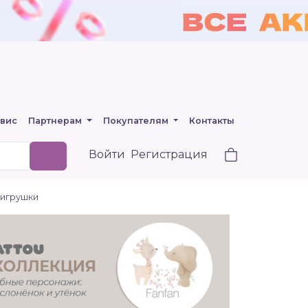
вис
Партнерам
Покупателям
Контакты
Войти
Регистрация
 игрушки