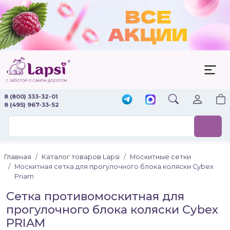
8 (800) 333-32-01
8 (495) 967-33-52
Главная
Каталог товаров Lapsi
Москитные сетки
Москитная сетка для прогулочного блока коляски Cybex
Priam
Сетка противомоскитная для
прогулочного блока коляски Cybex
PRIAM