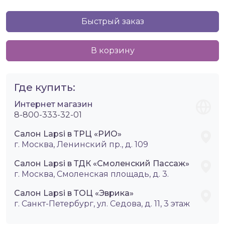
Быстрый заказ
В корзину
Где купить:
Интернет магазин
8-800-333-32-01
Салон Lapsi в ТРЦ «РИО»
г. Москва, Ленинский пр., д. 109
Салон Lapsi в ТДК «Смоленский Пассаж»
г. Москва, Смоленская площадь, д. 3.
Салон Lapsi в ТОЦ «Эврика»
г. Санкт-Петербург, ул. Седова, д. 11, 3 этаж