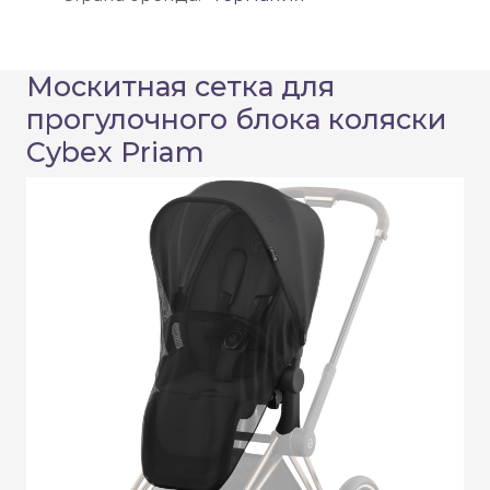
Москитная сетка для
прогулочного блока коляски
Cybex Priam