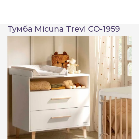
Тумба Micuna Trevi СО-1959