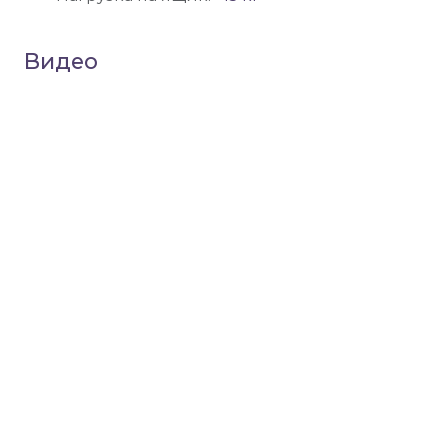
Видео