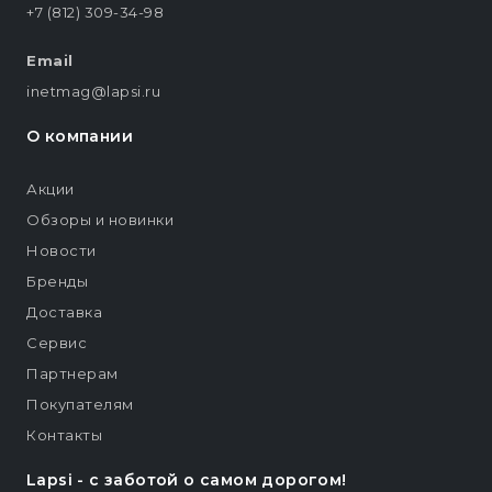
+7 (812) 309-34-98
Email
inetmag@lapsi.ru
О компании
Акции
Обзоры и новинки
Новости
Бренды
Доставка
Сервис
Партнерам
Покупателям
Контакты
Lapsi - c заботой о самом дорогом!