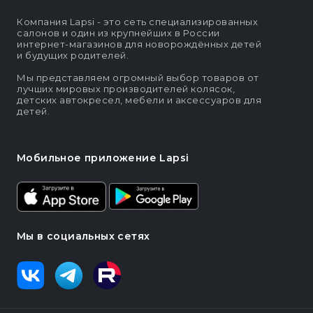
Компания Lapsi - это сеть специализированных
салонов и один из крупнейших в России
интернет-магазинов для новорождённых детей
и будущих родителей.
Мы представляем огромный выбор товаров от
лучших мировых производителей колясок,
детских автокресел, мебели и аксессуаров для
детей.
Мобильное приложение Lapsi
Мы в социальных сетях