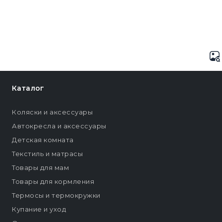
Каталог
Коляски и аксессуары
Автокресла и аксессуары
Детская комната
Текстиль и матрасы
Товары для мам
Товары для кормления
Термосы и термокружки
Купание и уход