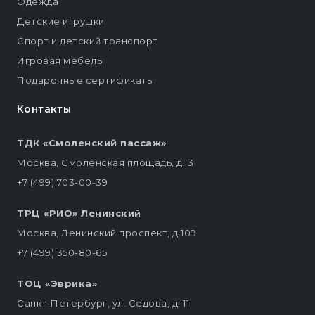
Одежда
Детские игрушки
Спорт и детский транспорт
Игровая мебель
Подарочные сертификаты
Контакты
ТДК «Смоленский пассаж»
Москва, Смоленская площадь, д. 3
+7 (499) 703-00-39
ТРЦ «РИО» Ленинский
Москва, Ленинский проспект, д.109
+7 (499) 350-80-65
ТОЦ «Эврика»
Санкт-Петербург, ул. Седова, д. 11