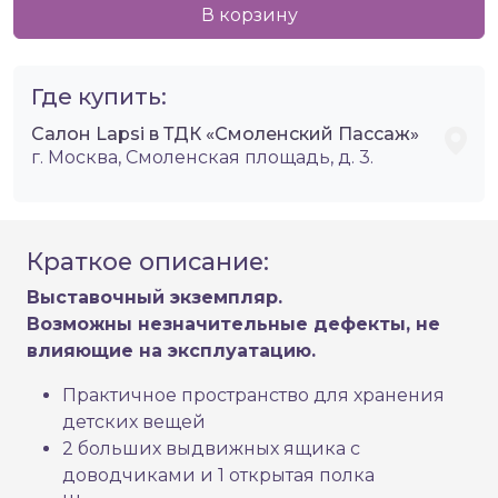
В корзину
Где купить:
Салон Lapsi в ТДК «Смоленский Пассаж»
г. Москва, Смоленская площадь, д. 3.
Краткое описание:
Выставочный экземпляр.
Возможны незначительные дефекты, не
влияющие на эксплуатацию.
Практичное пространство для хранения
детских вещей
2 больших выдвижных ящика с
доводчиками и 1 открытая полка