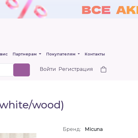
вис
Партнерам
Покупателям
Контакты
Войти
Регистрация
(white/wood)
Бренд:
Micuna