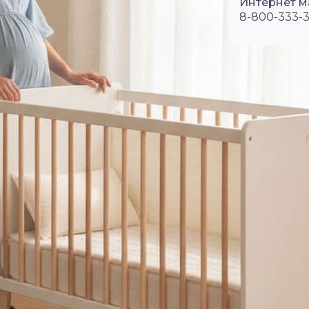
Интернет м
8-800-333-3