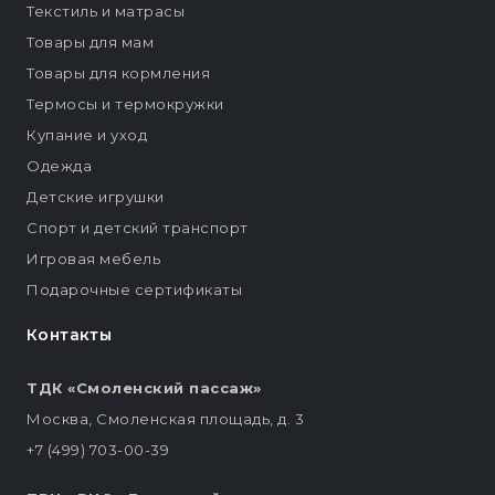
Текстиль и матрасы
Товары для мам
Товары для кормления
Термосы и термокружки
Купание и уход
Одежда
Детские игрушки
Спорт и детский транспорт
Игровая мебель
Подарочные сертификаты
Контакты
ТДК «Смоленский пассаж»
Москва, Смоленская площадь, д. 3
+7 (499) 703-00-39