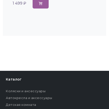
1 499 ₽
Каталог
Коляски и аксессуары
Автокресла и аксессуары
Детская комната