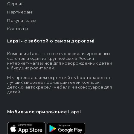
Сервис
Партнерам
Покупателям
Контакты
Lapsi - c заботой о самом дорогом!
Компания Lapsi - это сеть специализированных
салонов и один из крупнейших в России
интернет-магазинов для новорождённых детей
и будущих родителей.
Мы представляем огромный выбор товаров от
лучших мировых производителей колясок,
детских автокресел, мебели и аксессуаров для
детей.
Мобильное приложение Lapsi