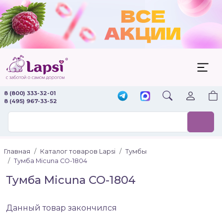
8 (800) 333-32-01
8 (495) 967-33-52
Главная
Каталог товаров Lapsi
Тумбы
Тумба Micuna CO-1804
Тумба Micuna CO-1804
Данный товар закончился