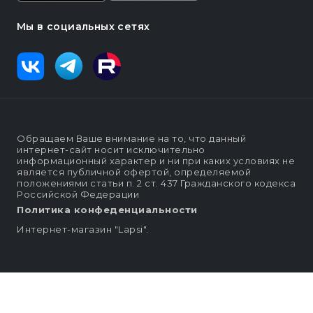
Мы в социальных сетях
Обращаем Ваше внимание на то, что данный
интернет-сайт носит исключительно
информационный характер и ни при каких условиях не
является публичной офертой, определяемой
положениями статьи п. 2 ст. 437 Гражданского кодекса
Российской Федерации
Политика конфеденциальности
Интернет-магазин "Lapsi".