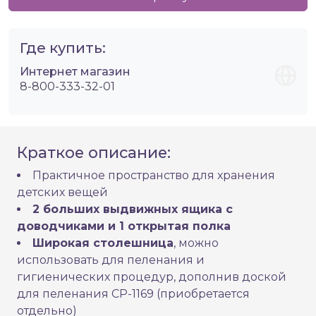
Где купить:
Интернет магазин
8-800-333-32-01
Краткое описание:
Практичное пространство для хранения
детских вещей
2 больших выдвижных ящика с
доводчиками и 1 открытая полка
Широкая столешница
, можно
использовать для пеленания и
гигиенических процедур, дополнив доской
для пеленания CP-1169 (приобретается
отдельно)