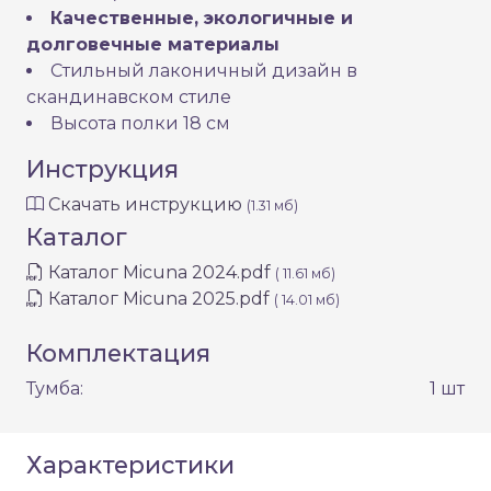
Качественные, экологичные и
долговечные материалы
Стильный лаконичный дизайн в
скандинавском стиле
Высота полки 18 см
Инструкция
Скачать инструкцию
(1.31 мб)
Каталог
Каталог Micuna 2024.pdf
( 11.61 мб)
Каталог Micuna 2025.pdf
( 14.01 мб)
Комплектация
Тумба:
1 шт
Характеристики