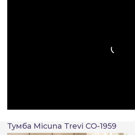
Тумба Micuna Trevi СО-1959