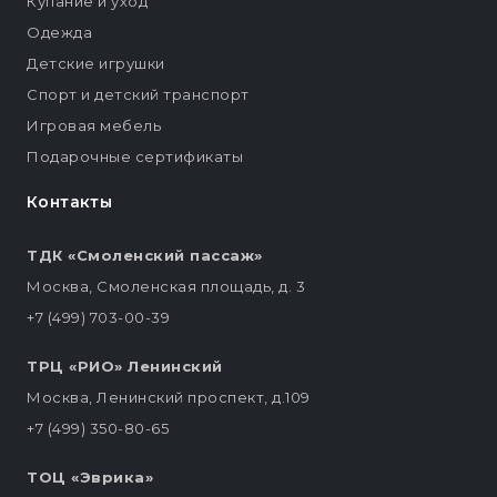
Купание и уход
Одежда
Детские игрушки
Спорт и детский транспорт
Игровая мебель
Подарочные сертификаты
Контакты
ТДК «Смоленский пассаж»
Москва, Смоленская площадь, д. 3
+7 (499) 703-00-39
ТРЦ «РИО» Ленинский
Москва, Ленинский проспект, д.109
+7 (499) 350-80-65
ТОЦ «Эврика»