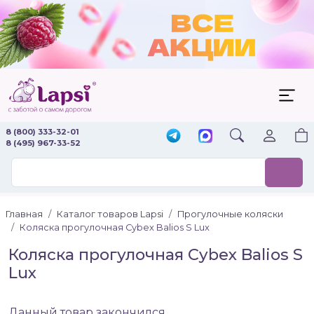
8 (800) 333-32-01
8 (495) 967-33-52
Главная
Каталог товаров Lapsi
Прогулочные коляски
Коляска прогулочная Cybex Balios S Lux
Коляска прогулочная Cybex Balios S
Lux
Данный товар закончился