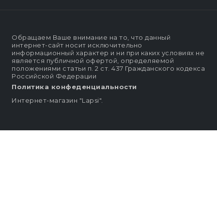
Обращаем Ваше внимание на то, что данный
интернет-сайт носит исключительно
информационный характер и ни при каких условиях не
является публичной офертой, определяемой
положениями статьи п. 2 ст. 437 Гражданского кодекса
Российской Федерации
Политика конфеденциальности
Интернет-магазин "Lapsi".