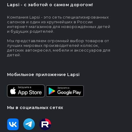
Lapsi - c заботой о самом дорогом!
Компания Lapsi - это сеть специализированных
салонов и один из крупнейших в России
интернет-магазинов для новорождённых детей
и будущих родителей.
Мы представляем огромный выбор товаров от
лучших мировых производителей колясок,
детских автокресел, мебели и аксессуаров для
детей.
Мобильное приложение Lapsi
Мы в социальных сетях