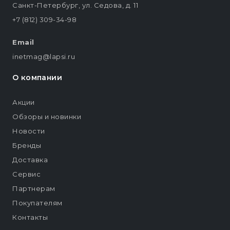
Санкт-Петербург, ул. Седова, д. 11
+7 (812) 309-34-98
Email
inetmag@lapsi.ru
О компании
Акции
Обзоры и новинки
Новости
Бренды
Доставка
Сервис
Партнерам
Покупателям
Контакты