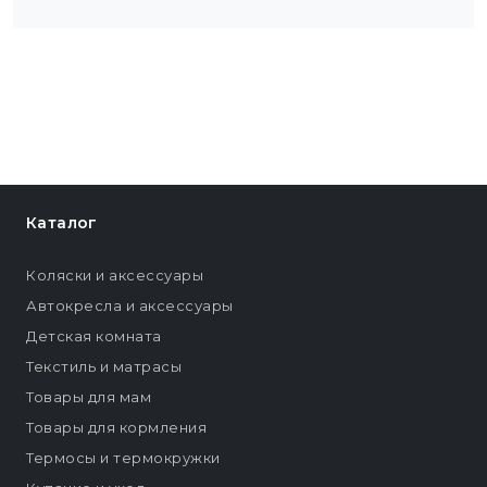
Каталог
Коляски и аксессуары
Автокресла и аксессуары
Детская комната
Текстиль и матрасы
Товары для мам
Товары для кормления
Термосы и термокружки