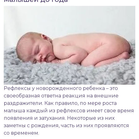
Рефлексы у
новорожденного ребенка
– это
своеобразная ответна реакция на внешние
раздражители. Как правило, по мере роста
малыша каждый из рефлексов имеет свое время
появления и затухания. Некоторые из них
заметны с рождения, часть из них проявляются
со временем.