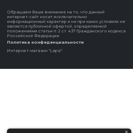
Обращаем Ваше внимание на то, что данный
интернет-сайт носит исключительно
информационный характер и ни при каких условиях не
является публичной офертой, определяемой
положениями статьи п. 2 ст. 437 Гражданского кодекса
Российской Федерации
Политика конфеденциальности
Интернет-магазин "Lapsi".
×