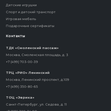
Детские игрушки
Спорт и детский транспорт
Игровая мебель
Подарочные сертификаты
Контакты
ТДК «Смоленский пассаж»
Москва, Смоленская площадь, д. 3
+7 (499) 703-00-39
ТРЦ «РИО» Ленинский
Москва, Ленинский проспект, д.109
+7 (499) 350-80-65
ТОЦ «Эврика»
Санкт-Петербург, ул. Седова, д. 11