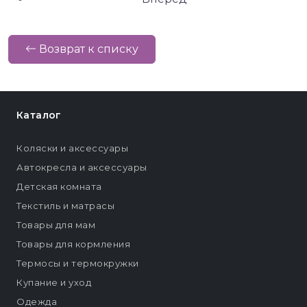
Возврат к списку
Каталог
Коляски и аксессуары
Автокресла и аксессуары
Детская комната
Текстиль и матрасы
Товары для мам
Товары для кормления
Термосы и термокружки
Купание и уход
Одежда