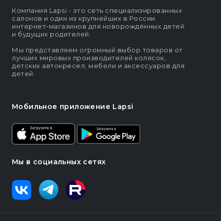
Компания Lapsi - это сеть специализированных
салонов и один из крупнейших в России
интернет-магазинов для новорождённых детей
и будущих родителей.
Мы представляем огромный выбор товаров от
лучших мировых производителей колясок,
детских автокресел, мебели и аксессуаров для
детей.
Мобильное приложение Lapsi
Мы в социальных сетях