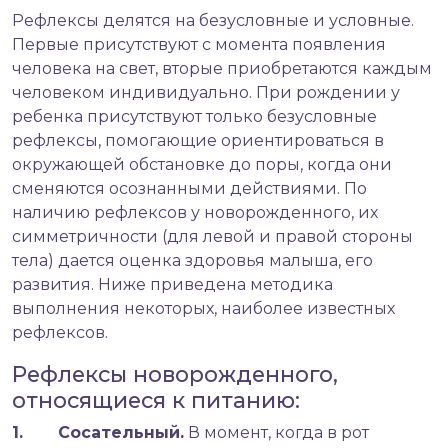
Рефлексы делятся на безусловные и условные.
Первые присутствуют с момента появления
человека на свет, вторые приобретаются каждым
человеком индивидуально. При рождении у
ребенка присутствуют только безусловные
рефлексы, помогающие ориентироваться в
окружающей обстановке до поры, когда они
сменяются осознанными действиями. По
наличию рефлексов у новорожденного, их
симметричности (для левой и правой стороны
тела) дается оценка здоровья малыша, его
развития. Ниже приведена методика
выполнения некоторых, наиболее известных
рефлексов.
Рефлексы новорожденного,
относящиеся к питанию:
1. Сосательный.
В момент, когда в рот