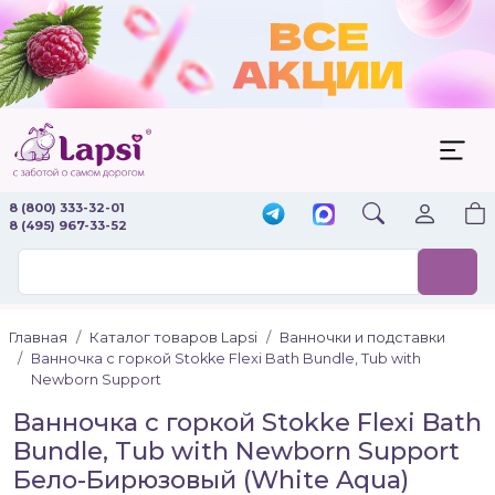
8 (800) 333-32-01
8 (495) 967-33-52
Главная
Каталог товаров Lapsi
Ванночки и подставки
Ванночка с горкой Stokke Flexi Bath Bundle, Tub with
Newborn Support
Ванночка с горкой Stokke Flexi Bath
Bundle, Tub with Newborn Support
Бело-Бирюзовый (White Aqua)