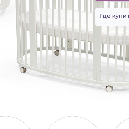
Где купит