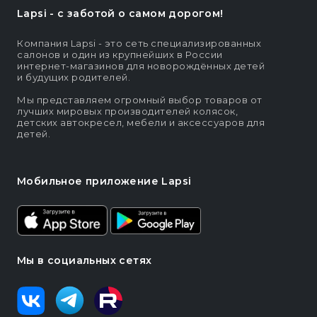
Lapsi - c заботой о самом дорогом!
Компания Lapsi - это сеть специализированных
салонов и один из крупнейших в России
интернет-магазинов для новорождённых детей
и будущих родителей.
Мы представляем огромный выбор товаров от
лучших мировых производителей колясок,
детских автокресел, мебели и аксессуаров для
детей.
Мобильное приложение Lapsi
Мы в социальных сетях