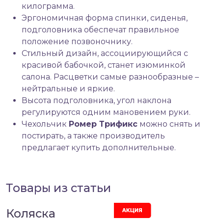
килограмма.
Эргономичная форма спинки, сиденья,
подголовника обеспечат правильное
положение позвоночнику.
Стильный дизайн, ассоциирующийся с
красивой бабочкой, станет изюминкой
салона. Расцветки самые разнообразные –
нейтральные и яркие.
Высота подголовника, угол наклона
регулируются одним мановением руки.
Чехольчик
Ромер Трификс
можно снять и
постирать, а также производитель
предлагает купить дополнительные.
Товары из статьи
Коляска