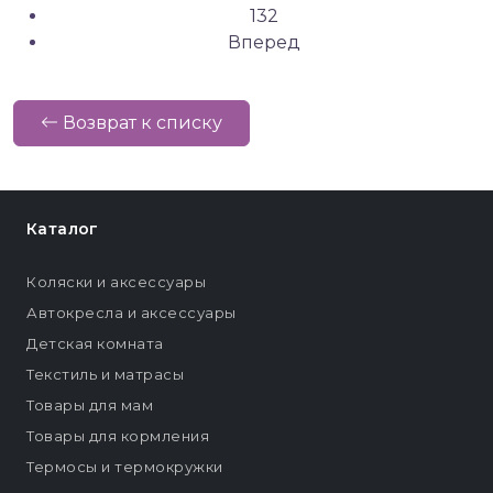
132
Вперед
Возврат к списку
Каталог
Коляски и аксессуары
Автокресла и аксессуары
Детская комната
Текстиль и матрасы
Товары для мам
Товары для кормления
Термосы и термокружки