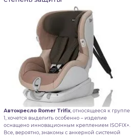
Автокресло
Romer Trifix
, относящееся к группе
1, хочется выделить особенно – изделие
оснащено инновационным креплением ISOFIX+.
Все, вероятно, знакомы с анкерной системой