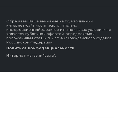
Обращаем Ваше внимание на то, что данный
интернет-сайт носит исключительно
информационный характер и ни при каких условиях не
является публичной офертой, определяемой
положениями статьи п. 2 ст. 437 Гражданского кодекса
Российской Федерации
Политика конфеденциальности
Интернет-магазин "Lapsi".