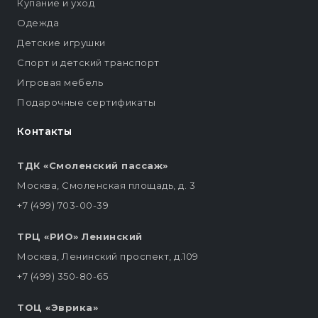
Купание и уход
Одежда
Детские игрушки
Спорт и детский транспорт
Игровая мебель
Подарочные сертификаты
Контакты
ТДК «Смоленский пассаж»
Москва, Смоленская площадь, д. 3
+7 (499) 703-00-39
ТРЦ «РИО» Ленинский
Москва, Ленинский проспект, д.109
+7 (499) 350-80-65
ТОЦ «Эврика»