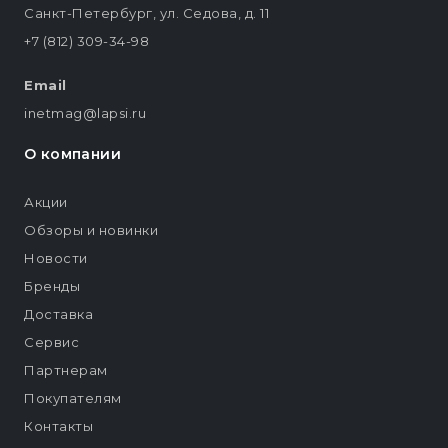
Санкт-Петербург, ул. Седова, д. 11
+7 (812) 309-34-98
Email
inetmag@lapsi.ru
О компании
Акции
Обзоры и новинки
Новости
Бренды
Доставка
Сервис
Партнерам
Покупателям
Контакты