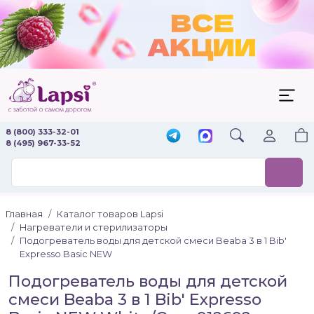
8 (800) 333-32-01
8 (495) 967-33-52
Главная
Каталог товаров Lapsi
Нагреватели и стерилизаторы
Подогреватель воды для детской смеси Beaba 3 в 1 Bib'
Expresso Basic NEW
Подогреватель воды для детской
смеси Beaba 3 в 1 Bib' Expresso