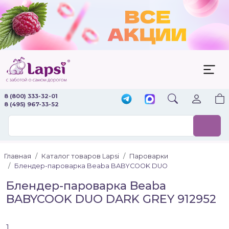
8 (800) 333-32-01
8 (495) 967-33-52
Главная
Каталог товаров Lapsi
Пароварки
Блендер-пароварка Beaba BABYCOOK DUO
Блендер-пароварка Beaba
BABYCOOK DUO DARK GREY 912952
1