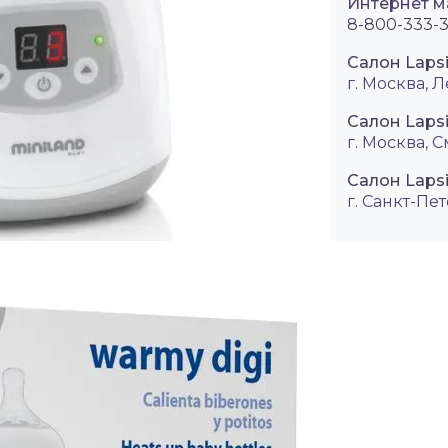
Интернет м
8-800-333-3
Салон Laps
г. Москва, Л
Салон Laps
г. Москва, 
Салон Lapsi
г. Санкт-Пет