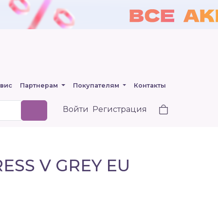
вис
Партнерам
Покупателям
Контакты
Войти
Регистрация
ESS V GREY EU