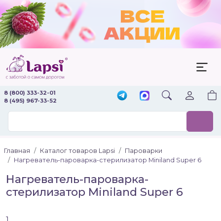
8 (800) 333-32-01
8 (495) 967-33-52
Главная
Каталог товаров Lapsi
Пароварки
Нагреватель-пароварка-стерилизатор Miniland Super 6
Нагреватель-пароварка-
стерилизатор Miniland Super 6
1