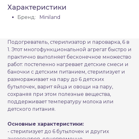
Характеристики
Бренд:
Miniland
Подогреватель, стерилизатор и пароварка, 6 в
1. Этот многофункциональной агрегат быстро и
практично выполняет бесконечное множество
работ: постепенно нагревает детские смеси и
баночки с детским питанием, стерилизует и
размораживает на пару до 6 детских
бутылочек, варит яйца и овощи на пару,
сохраняя при этом полезные вещества,
поддерживает температуру молока или
детского питания.
Основные характеристики:
- стерилизует до 6 бутылочек и других
аксессуаров одновременно