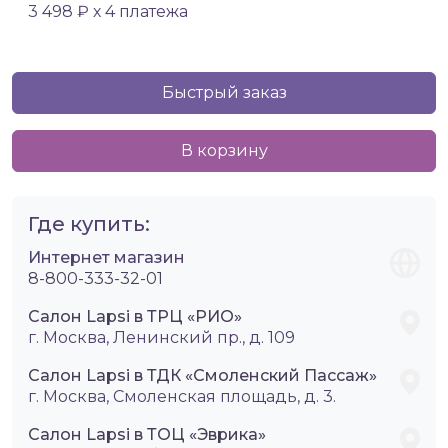
3 498 ₽ х 4 платежа
Быстрый заказ
В корзину
Где купить:
Интернет магазин
8-800-333-32-01
Салон Lapsi в ТРЦ «РИО»
г. Москва, Ленинский пр., д. 109
Салон Lapsi в ТДК «Смоленский Пассаж»
г. Москва, Смоленская площадь, д. 3.
Салон Lapsi в ТОЦ «Эврика»