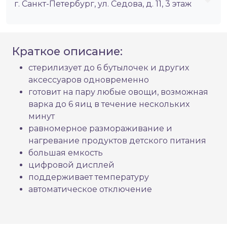
г. Санкт-Петербург, ул. Седова, д. 11, 3 этаж
Краткое описание:
стерилизует до 6 бутылочек и других
аксессуаров одновременно
готовит на пару любые овощи, возможная
варка до 6 яиц в течение нескольких
минут
равномерное размораживание и
нагревание продуктов детского питания
большая емкость
цифровой дисплей
поддерживает температуру
автоматическое отключение