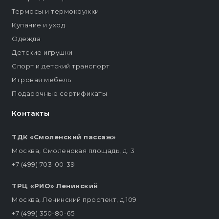
Термосы и термокружки
Купание и уход
Одежда
Детские игрушки
Спорт и детский транспорт
Игровая мебель
Подарочные сертификаты
Контакты
ТДК «Смоленский пассаж»
Москва, Смоленская площадь, д. 3
+7 (499) 703-00-39
ТРЦ «РИО» Ленинский
Москва, Ленинский проспект, д.109
+7 (499) 350-80-65