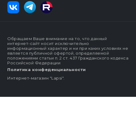
Обращаем Ваше внимание на то, что данный
интернет-сайт носит исключительно
информационный характер и ни при каких условиях не
является публичной офертой, определяемой
положениями статьи п. 2 ст. 437 Гражданского кодекса
Российской Федерации
Политика конфеденциальности
Интернет-магазин "Lapsi".