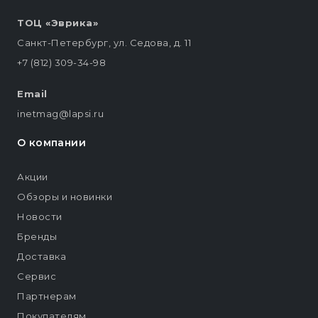
ТОЦ «Эврика»
Санкт-Петербург, ул. Седова, д. 11
+7 (812) 309-34-98
Email
inetmag@lapsi.ru
О компании
Акции
Обзоры и новинки
Новости
Бренды
Доставка
Сервис
Партнерам
Покупателям