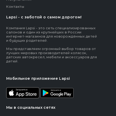
Контакты
Lapsi - c заботой о самом дорогом!
Компания Lapsi - это сеть специализированных
салонов и один из крупнейших в России
интернет-магазинов для новорождённых детей
и будущих родителей.
Мы представляем огромный выбор товаров от
лучших мировых производителей колясок,
детских автокресел, мебели и аксессуаров для
детей.
Мобильное приложение Lapsi
Мы в социальных сетях