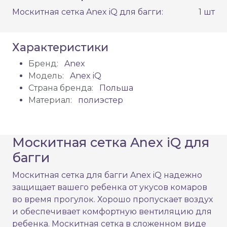
Москитная сетка Anex iQ для багги:
1 шт
Характеристики
Бренд:
Anex
Модель:
Anex iQ
Страна бренда:
Польша
Материал:
полиэстер
Москитная сетка Anex iQ для
багги
Москитная сетка для багги Anex iQ надежно
защищает вашего ребенка от укусов комаров
во время прогулок. Хорошо пропускает воздух
и обеспечивает комфортную вентиляцию для
ребенка. Москитная сетка в сложенном виде