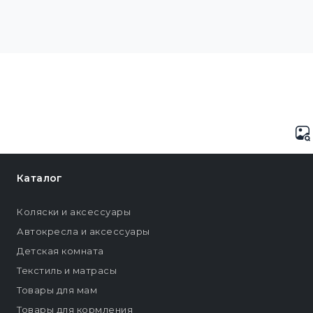
Каталог
Коляски и аксессуары
Автокресла и аксессуары
Детская комната
Текстиль и матрасы
Товары для мам
Товары для кормления