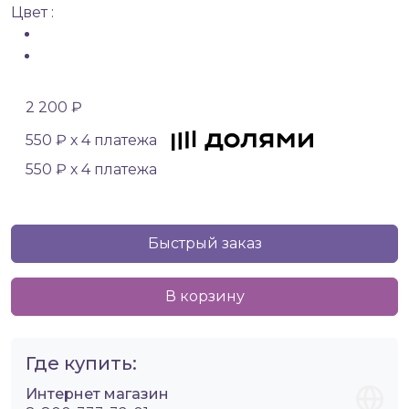
Цвет :
2 200 ₽
550 ₽ х 4 платежа
550 ₽ х 4 платежа
Быстрый заказ
В корзину
Где купить:
Интернет магазин