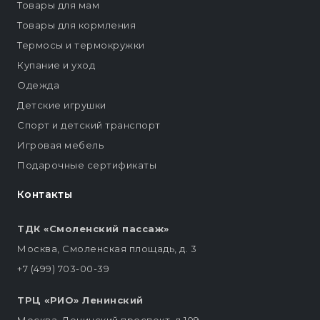
Товары для мам
Товары для кормления
Термосы и термокружки
Купание и уход
Одежда
Детские игрушки
Спорт и детский транспорт
Игровая мебель
Подарочные сертификаты
Контакты
ТДК «Смоленский пассаж»
Москва, Смоленская площадь, д. 3
+7 (499) 703-00-39
ТРЦ «РИО» Ленинский