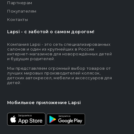
Партнерам
Покупателям
Контакты
Lapsi - c заботой о самом дорогом!
Компания Lapsi - это сеть специализированных
салонов и один из крупнейших в России
интернет-магазинов для новорождённых детей
и будущих родителей.
Мы представляем огромный выбор товаров от
лучших мировых производителей колясок,
детских автокресел, мебели и аксессуаров для
детей.
Мобильное приложение Lapsi