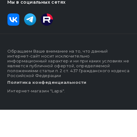
Мы в социальных сетях
Обращаем Ваше внимание на то, что данный
интернет-сайт носит исключительно
информационный характер и ни при каких условиях не
является публичной офертой, определяемой
положениями статьи п. 2 ст. 437 Гражданского кодекса
Российской Федерации
Политика конфеденциальности
Интернет-магазин "Lapsi".