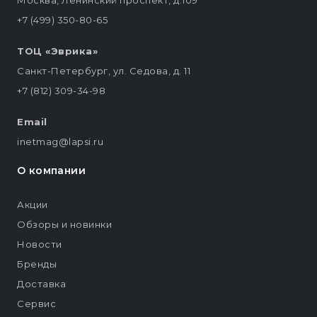
Москва, Ленинский проспект, д.109
+7 (499) 350-80-65
ТОЦ «Эврика»
Санкт-Петербург, ул. Седова, д. 11
+7 (812) 309-34-98
Email
inetmag@lapsi.ru
О компании
Акции
Обзоры и новинки
Новости
Бренды
Доставка
Сервис