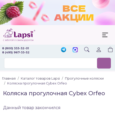
8 (800) 333-32-01
8 (495) 967-33-52
Главная
Каталог товаров Lapsi
Прогулочные коляски
Коляска прогулочная Cybex Orfeo
Коляска прогулочная Cybex Orfeo
Данный товар закончился