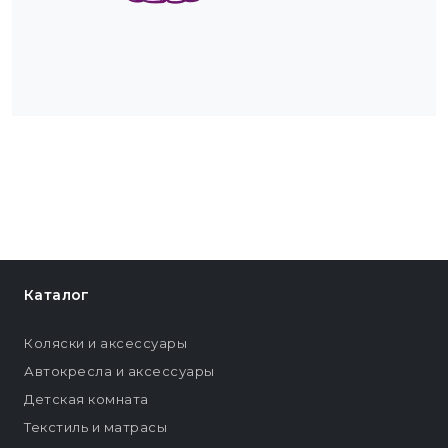
Каталог
Коляски и аксессуары
Автокресла и аксессуары
Детская комната
Текстиль и матрасы