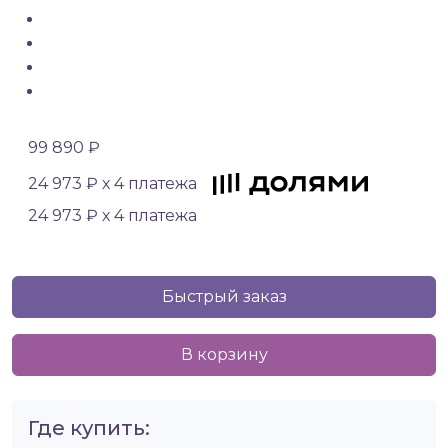
99 890 ₽
24 973 ₽ х 4 платежа
24 973 ₽ х 4 платежа
Быстрый заказ
В корзину
Где купить: