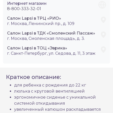
Интернет магазин
8-800-333-32-01
Салон Lapsi в ТРЦ «РИО»
г. Москва, Ленинский пр., д. 109
Салон Lapsi в ТДК «Смоленский Пассаж»
г. Москва, Смоленская площадь, д. 3.
Салон Lapsi в ТОЦ «Эврика»
г. Санкт-Петербург, ул. Седова, д. 11, 3 этаж
Краткое описание:
для ребенка с рождения до 22 кг
люлька с круговой вентиляцией
эргономичное сиденье с уникальной
системой откидывания
увеличенный капюшон раскладывается