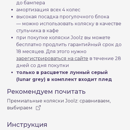
до бампера
амортизация всех 4 колес
высокая посадка прогулочного блока
— можно использовать коляску в качестве
стульчика в кафе
при покупке коляски Joolz вы можете
бесплатно продлить гарантийный срок до
18 месяцев. Для этого нужно
зарегистрироваться на сайте
в течение 28
дней со дня покупки
только в расцветке лунный серый
(lunar grey) в комплект входит плед
Рекомендуем почитать
Премиальные коляски Joolz: сравниваем,
выбираем
Инструкция