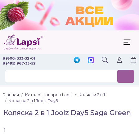
8 (800) 333-32-01
8 (495) 967-33-52
Главная
Каталог товаров Lapsi
Коляски 2 в 1
Коляска 2 в 1 Joolz Day5
Коляска 2 в 1 Joolz Day5 Sage Green
1