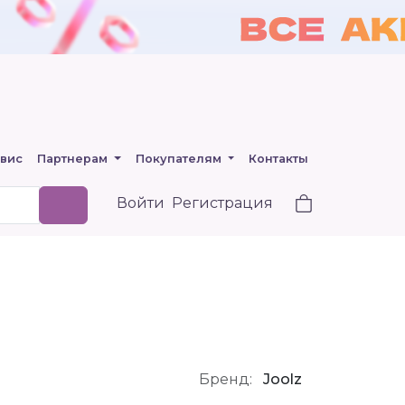
вис
Партнерам
Покупателям
Контакты
Войти
Регистрация
Бренд:
Joolz