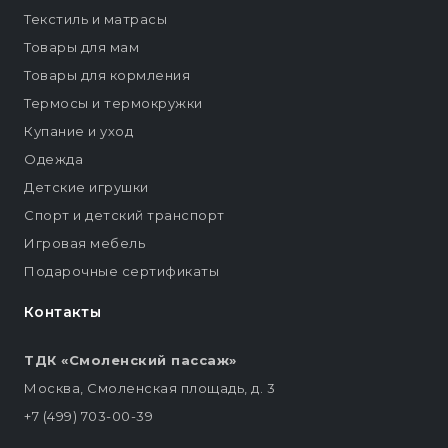
Текстиль и матрасы
Товары для мам
Товары для кормления
Термосы и термокружки
Купание и уход
Одежда
Детские игрушки
Спорт и детский транспорт
Игровая мебель
Подарочные сертификаты
Контакты
ТДК «Смоленский пассаж»
Москва, Смоленская площадь, д. 3
+7 (499) 703-00-39