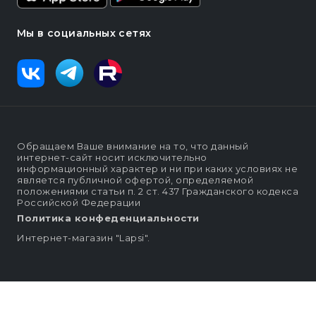
Мы в социальных сетях
Обращаем Ваше внимание на то, что данный
интернет-сайт носит исключительно
информационный характер и ни при каких условиях не
является публичной офертой, определяемой
положениями статьи п. 2 ст. 437 Гражданского кодекса
Российской Федерации
Политика конфеденциальности
Интернет-магазин "Lapsi".