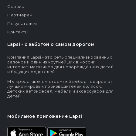
Сервис
Партнерам
Покупателям
Контакты
Lapsi - c заботой о самом дорогом!
Компания Lapsi - это сеть специализированных
салонов и один из крупнейших в России
интернет-магазинов для новорождённых детей
и будущих родителей.
Мы представляем огромный выбор товаров от
лучших мировых производителей колясок,
детских автокресел, мебели и аксессуаров для
детей.
Мобильное приложение Lapsi