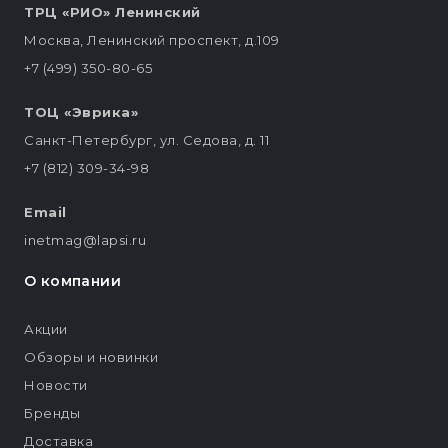
ТРЦ «РИО» Ленинский
Москва, Ленинский проспект, д.109
+7 (499) 350-80-65
ТОЦ «Эврика»
Санкт-Петербург, ул. Седова, д. 11
+7 (812) 309-34-98
Email
inetmag@lapsi.ru
О компании
Акции
Обзоры и новинки
Новости
Бренды
Доставка