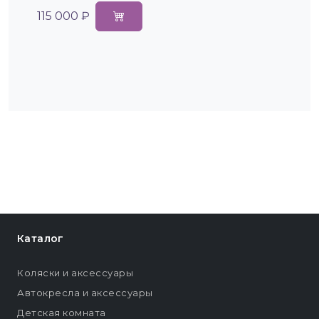
115 000 ₽
Каталог
Коляски и аксессуары
Автокресла и аксессуары
Детская комната