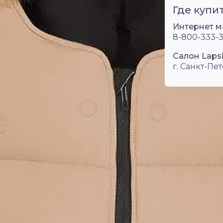
Где купит
Интернет м
8-800-333-3
Салон Lapsi
г. Санкт-Пет