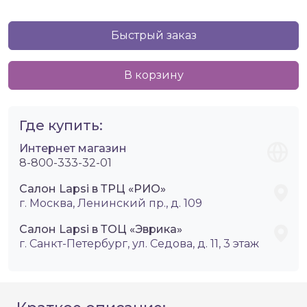
Быстрый заказ
В корзину
Где купить:
Интернет магазин
8-800-333-32-01
Салон Lapsi в ТРЦ «РИО»
г. Москва, Ленинский пр., д. 109
Салон Lapsi в ТОЦ «Эврика»
г. Санкт-Петербург, ул. Седова, д. 11, 3 этаж