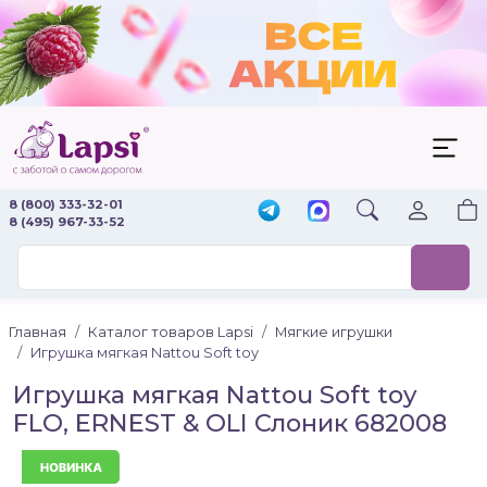
8 (800) 333-32-01
8 (495) 967-33-52
Главная
Каталог товаров Lapsi
Мягкие игрушки
Игрушка мягкая Nattou Soft toy
Игрушка мягкая Nattou Soft toy
FLO, ERNEST & OLI Слоник 682008
Новинка