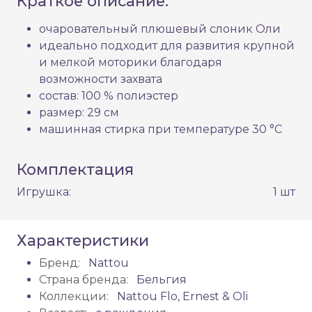
Краткое описание:
очаровательный плюшевый слоник Оли
идеально подходит для развития крупной
и мелкой моторики благодаря
возможности захвата
состав: 100 % полиэстер
размер: 29 см
машинная стирка при температуре 30 °C
Комплектация
Игрушка:
1 шт
Характеристики
Бренд:
Nattou
Страна бренда:
Бельгия
Коллекции:
Nattou Flo, Ernest & Oli