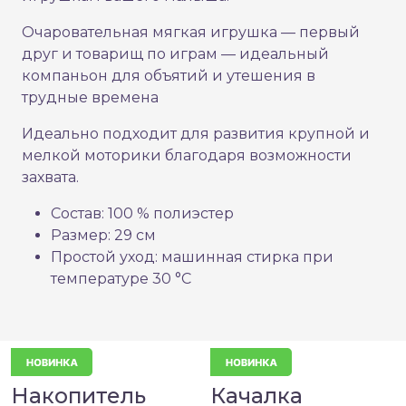
Очаровательная мягкая игрушка — первый
друг и товарищ по играм — идеальный
компаньон для объятий и утешения в
трудные времена
Идеально подходит для развития крупной и
мелкой моторики благодаря возможности
захвата.
Состав: 100 % полиэстер
Размер: 29 см
Простой уход: машинная стирка при
температуре 30 °C
Накопитель
Качалка