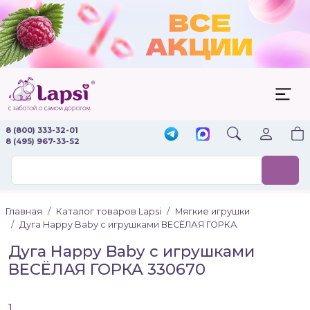
8 (800) 333-32-01
8 (495) 967-33-52
Главная
Каталог товаров Lapsi
Мягкие игрушки
Дуга Happy Baby с игрушками ВЕСЁЛАЯ ГОРКА
Дуга Happy Baby с игрушками
ВЕСЁЛАЯ ГОРКА 330670
1