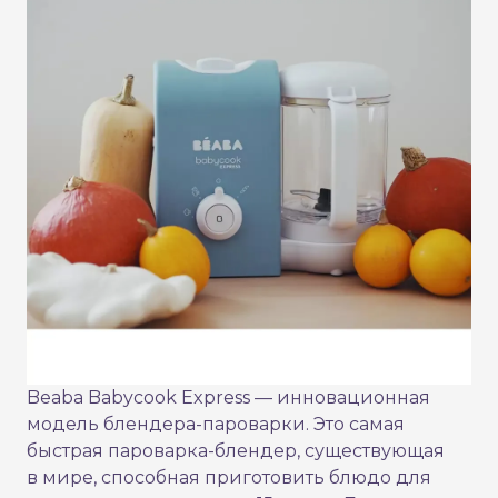
Beaba Babycook Express — инновационная
модель блендера-пароварки. Это самая
быстрая пароварка-блендер, существующая
в мире, способная приготовить блюдо для