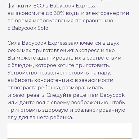
функции ECO в Babycook Express
вы экономите до 30% воды и электроэнергии
во время использования по сравнению
с Babycook Solo.
Сила Babycook Express заключается в двух
режимах приготовления: экспресс и эко.
Вы можете адаптировать их в соответствии
с блюдом, которое хотите приготовить.
Устройство позволяет готовить на пару,
выбирать консистенцию в зависимости
от возраста ребенка, размораживать
и разогревать. Следуйте рецептам Babycook
или дайте волю своему воображению, чтобы
приготовить здоровую и сбалансированную
еду для вашего ребенка.