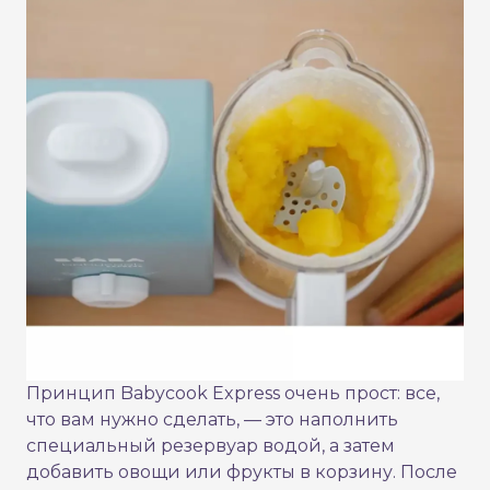
Принцип Babycook Express очень прост: все,
что вам нужно сделать, — это наполнить
специальный резервуар водой, а затем
добавить овощи или фрукты в корзину. После