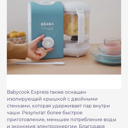
Babycook Express также оснащен
изолирующей крышкой с двойными
стенками, которая удерживает пар внутри
чаши. Результат: более быстрое
приготовление, меньшее потребление воды
и экономия электроэнергии. Благодаря