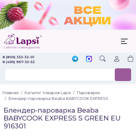
8 (800) 333-32-01
8 (495) 967-33-52
Главная
Каталог товаров Lapsi
Пароварки
Блендер-пароварка Beaba BABYCOOK EXPRESS
Блендер-пароварка Beaba
BABYCOOK EXPRESS S GREEN EU
916301