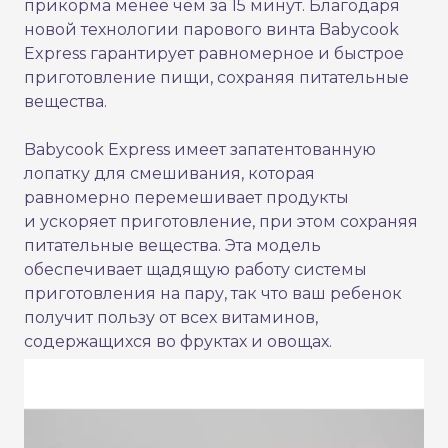
прикорма менее чем за 15 минут. Благодаря
новой технологии парового винта Babycook
Express гарантирует равномерное и быстрое
приготовление пищи, сохраняя питательные
вещества.
Babycook Express имеет запатентованную
лопатку для смешивания, которая
равномерно перемешивает продукты
и ускоряет приготовление, при этом сохраняя
питательные вещества. Эта модель
обеспечивает щадящую работу системы
приготовления на пару, так что ваш ребенок
получит пользу от всех витаминов,
содержащихся во фруктах и овощах.