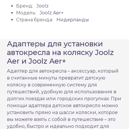
Бренд:
Joolz
Модель:
Joolz Aer+
Страна бренда:
Нидерланды
Адаптеры для установки
автокресла на коляску Joolz
Aer и Joolz Aer+
Адаптер для автокресла – аксессуар, который
в считанные минуты превратит детскую
коляску в современную систему для
путешествий, удобную для использования в
долгих поездах или городских прогулках. При
помощи адаптера детское автокресло можно
установить прямо на шасси коляски, которое
вы можете взять с собой в путешествие – это
удобно, быстро и идеально подходит для