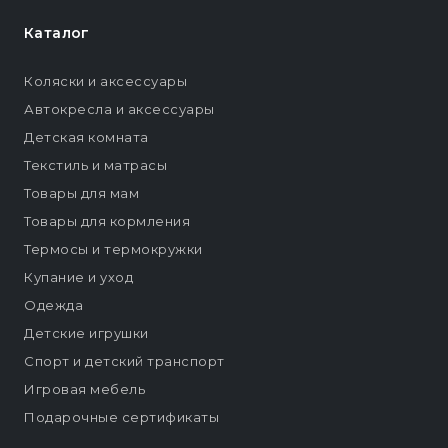
Каталог
Коляски и аксессуары
Автокресла и аксессуары
Детская комната
Текстиль и матрасы
Товары для мам
Товары для кормления
Термосы и термокружки
Купание и уход
Одежда
Детские игрушки
Спорт и детский транспорт
Игровая мебель
Подарочные сертификаты