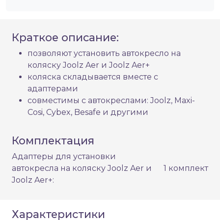
Краткое описание:
позволяют установить автокресло на
коляску Joolz Aer и Joolz Aer+
коляска складывается вместе с
адаптерами
совместимы с автокреслами: Joolz, Maxi-
Cosi, Cybex, Besafe и другими
Комплектация
Адаптеры для установки
автокресла на коляску Joolz Aer и
1 комплект
Joolz Aer+:
Характеристики