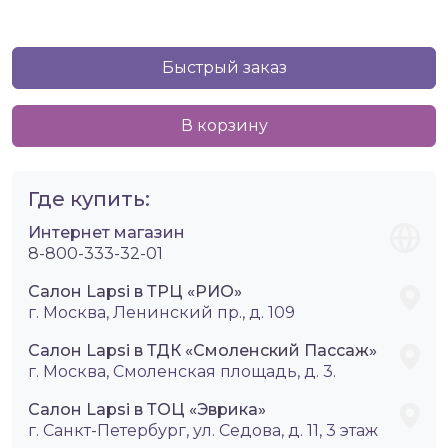
Быстрый заказ
В корзину
Где купить:
Интернет магазин
8-800-333-32-01
Салон Lapsi в ТРЦ «РИО»
г. Москва, Ленинский пр., д. 109
Салон Lapsi в ТДК «Смоленский Пассаж»
г. Москва, Смоленская площадь, д. 3.
Салон Lapsi в ТОЦ «Эврика»
г. Санкт-Петербург, ул. Седова, д. 11, 3 этаж