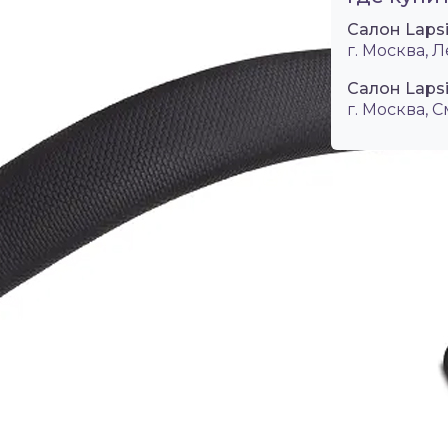
Салон Laps
г. Москва, Л
Салон Laps
г. Москва, 