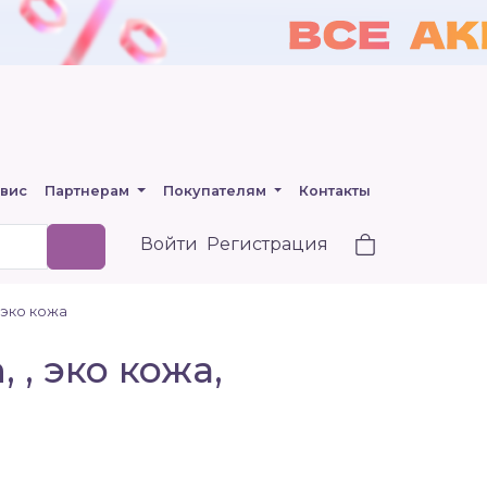
вис
Партнерам
Покупателям
Контакты
Войти
Регистрация
 эко кожа
 , эко кожа,