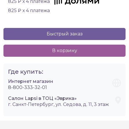
825 ₽ х 4 платежа
825 ₽ х 4 платежа
Быстрый заказ
В корзину
Где купить:
Интернет магазин
8-800-333-32-01
Салон Lapsi в ТОЦ «Эврика»
г. Санкт-Петербург, ул. Седова, д. 11, 3 этаж