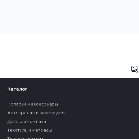
Каталог
Коляски и аксессуары
Автокресла и аксессуары
Детская комната
Текстиль и матрасы
Товары для мам