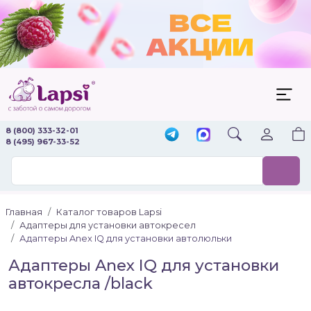
8 (800) 333-32-01
8 (495) 967-33-52
Главная
Каталог товаров Lapsi
Адаптеры для установки автокресел
Адаптеры Anex IQ для установки автолюльки
Адаптеры Anex IQ для установки
автокресла /black