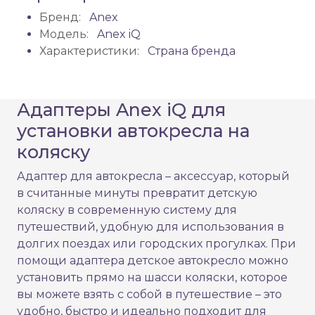
Бренд:
Anex
Модель:
Anex iQ
Характеристики:
Страна бренда
Адаптеры Anex iQ для
установки автокресла на
коляску
Адаптер для автокресла – аксессуар, который
в считанные минуты превратит детскую
коляску в современную систему для
путешествий, удобную для использования в
долгих поездах или городских прогулках. При
помощи адаптера детское автокресло можно
установить прямо на шасси коляски, которое
вы можете взять с собой в путешествие – это
удобно, быстро и идеально подходит для