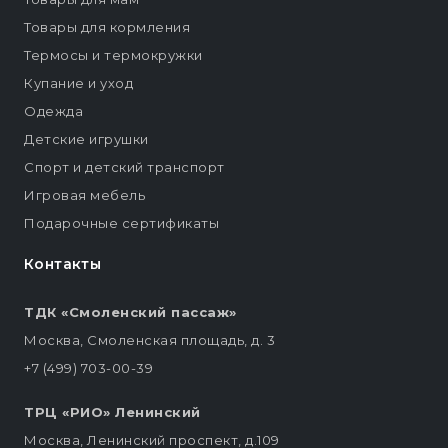
Товары для кормления
Термосы и термокружки
Купание и уход
Одежда
Детские игрушки
Спорт и детский транспорт
Игровая мебель
Подарочные сертификаты
Контакты
ТДК «Смоленский пассаж»
Москва, Смоленская площадь, д. 3
+7 (499) 703-00-39
ТРЦ «РИО» Ленинский
Москва, Ленинский проспект, д.109