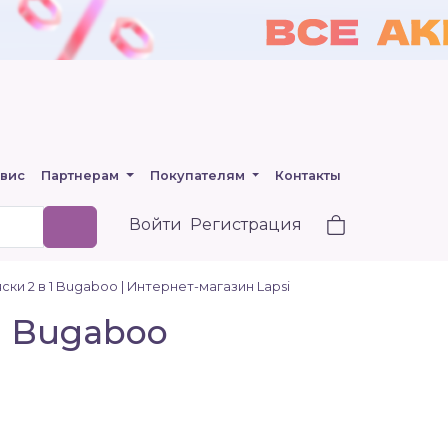
вис
Партнерам
Покупателям
Контакты
Войти
Регистрация
ки 2 в 1 Bugaboo | Интернет-магазин Lapsi
1 Bugaboo