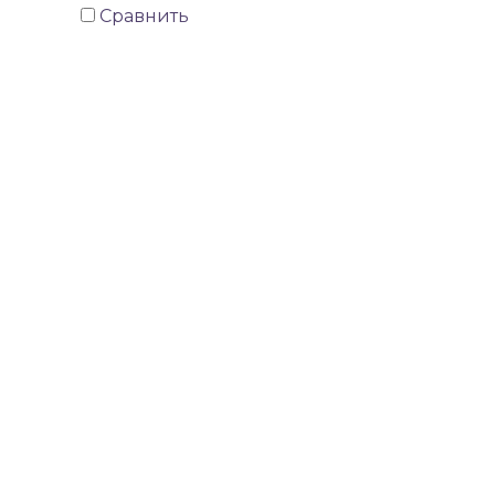
Сравнить