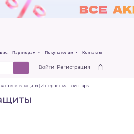
вис
Партнерам
Покупателям
Контакты
Войти
Регистрация
ная степень защиты | Интернет-магазин Lapsi
защиты