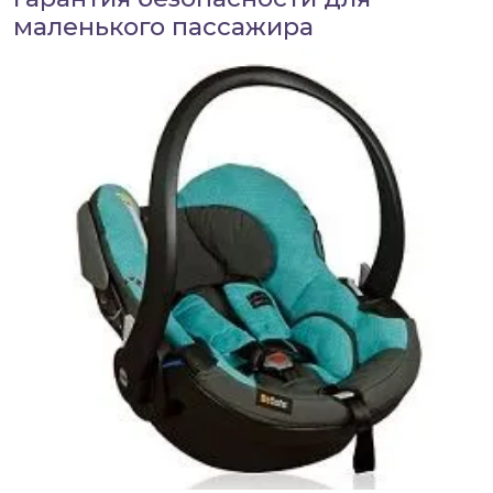
маленького пассажира