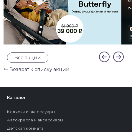
Все акции
Возврат к списку акций
Каталог
Коляски и аксессуары
Автокресла и аксессуары
Детская комната