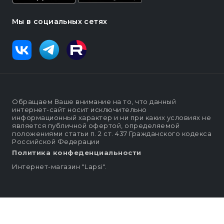
Мы в социальных сетях
Обращаем Ваше внимание на то, что данный
интернет-сайт носит исключительно
информационный характер и ни при каких условиях не
является публичной офертой, определяемой
положениями статьи п. 2 ст. 437 Гражданского кодекса
Российской Федерации
Политика конфеденциальности
Интернет-магазин "Lapsi".