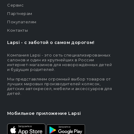
Сервис
Партнерам
Покупателям
Контакты
Lapsi - c заботой о самом дорогом!
Компания Lapsi - это сеть специализированных
салонов и один из крупнейших в России
интернет-магазинов для новорождённых детей
и будущих родителей.
Мы представляем огромный выбор товаров от
лучших мировых производителей колясок,
детских автокресел, мебели и аксессуаров для
детей.
Мобильное приложение Lapsi