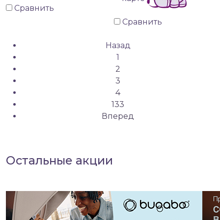
Сравнить
Сравнить
Назад
1
2
3
4
133
Вперед
Остальные акции