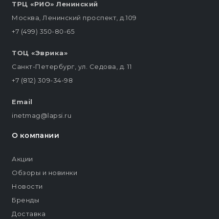
ТРЦ «РИО» Ленинский
Москва, Ленинский проспект, д.109
+7 (499) 350-80-65
ТОЦ «Эврика»
Санкт-Петербург, ул. Седова, д. 11
+7 (812) 309-34-98
Email
inetmag@lapsi.ru
О компании
Акции
Обзоры и новинки
Новости
Бренды
Доставка