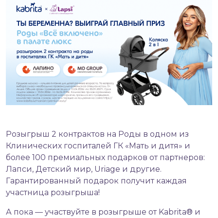
Розыгрыш 2 контрактов на Роды в одном из
Клинических госпиталей ГК «Мать и дитя» и
более 100 премиальных подарков от партнеров:
Лапси, Детский мир, Uriage и другие.
Гарантированный подарок получит каждая
участница розыгрыша!
А пока — участвуйте в розыгрыше от Kabrita® и