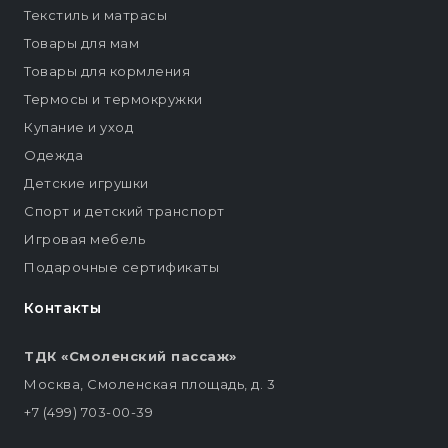
Текстиль и матрасы
Товары для мам
Товары для кормления
Термосы и термокружки
Купание и уход
Одежда
Детские игрушки
Спорт и детский транспорт
Игровая мебель
Подарочные сертификаты
Контакты
ТДК «Смоленский пассаж»
Москва, Смоленская площадь, д. 3
+7 (499) 703-00-39