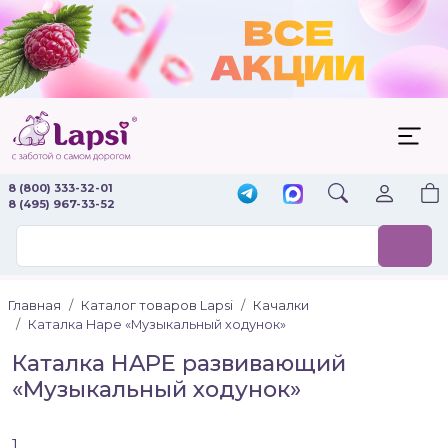
8 (800) 333-32-01
8 (495) 967-33-52
Главная
Каталог товаров Lapsi
Качалки
Каталка Hape «Музыкальный ходунок»
Каталка HAPE развивающий
«Музыкальный ходунок»
1