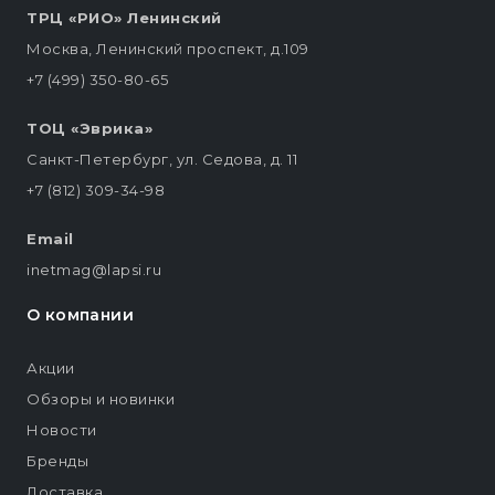
ТРЦ «РИО» Ленинский
Москва, Ленинский проспект, д.109
+7 (499) 350-80-65
ТОЦ «Эврика»
Санкт-Петербург, ул. Седова, д. 11
+7 (812) 309-34-98
Email
inetmag@lapsi.ru
О компании
Акции
Обзоры и новинки
Новости
Бренды
Доставка