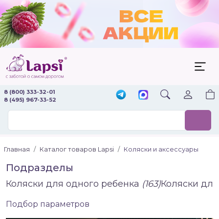
8 (800) 333-32-01
8 (495) 967-33-52
Главная
Каталог товаров Lapsi
Коляски и аксессуары
Подразделы
Коляски для одного ребенка
(163)
Коляски для
Подбор параметров