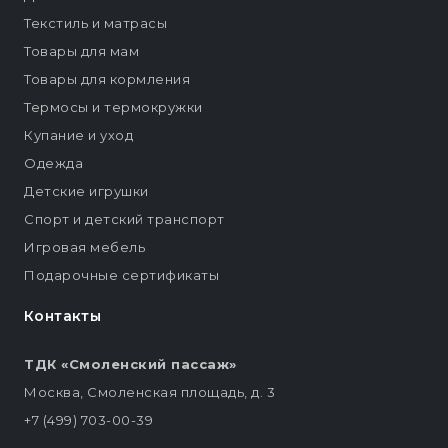
Текстиль и матрасы
Товары для мам
Товары для кормления
Термосы и термокружки
Купание и уход
Одежда
Детские игрушки
Спорт и детский транспорт
Игровая мебель
Подарочные сертификаты
Контакты
ТДК «Смоленский пассаж»
Москва, Смоленская площадь, д. 3
+7 (499) 703-00-39