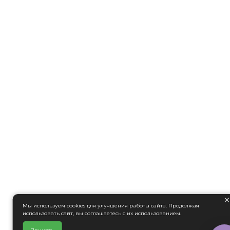
Мы используем cookies для улучшения работы сайта. Продолжая
использовать сайт, вы соглашаетесь с их использованием.