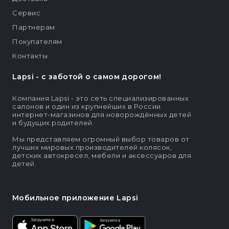
Сервис
Партнерам
Покупателям
Контакты
Lapsi - c заботой о самом дорогом!
Компания Lapsi - это сеть специализированных
салонов и один из крупнейших в России
интернет-магазинов для новорождённых детей
и будущих родителей.
Мы представляем огромный выбор товаров от
лучших мировых производителей колясок,
детских автокресел, мебели и аксессуаров для
детей.
Мобильное приложение Lapsi