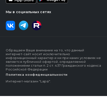
Мы в социальных сетях
Обращаем Ваше внимание на то, что данный
интернет-сайт носит исключительно
информационный характер и ни при каких условиях не
является публичной офертой, определяемой
положениями статьи п. 2 ст. 437 Гражданского кодекса
Российской Федерации
Политика конфеденциальности
Интернет-магазин "Lapsi".