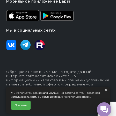
Мобильное приложение Lapsi
Мы в социальных сетях
Обращаем Ваше внимание на то, что данный
интернет-сайт носит исключительно
информационный характер и ни при каких условиях не
является публичной офертой, определяемой
×
положениями статьи п. 2 ст. 437 Гражданского кодекса
Российской Федерации
Мы используем cookies для улучшения работы сайта. Продолжая
использовать сайт, вы соглашаетесь с их использованием.
Политика конфеденциальности
Интернет-магазин "Lapsi".
Принять