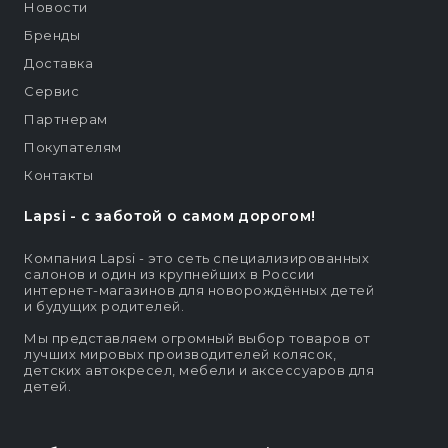
Новости
Бренды
Доставка
Сервис
Партнерам
Покупателям
Контакты
Lapsi - c заботой о самом дорогом!
Компания Lapsi - это сеть специализированных
салонов и один из крупнейших в России
интернет-магазинов для новорождённых детей
и будущих родителей.
Мы представляем огромный выбор товаров от
лучших мировых производителей колясок,
детских автокресел, мебели и аксессуаров для
детей.