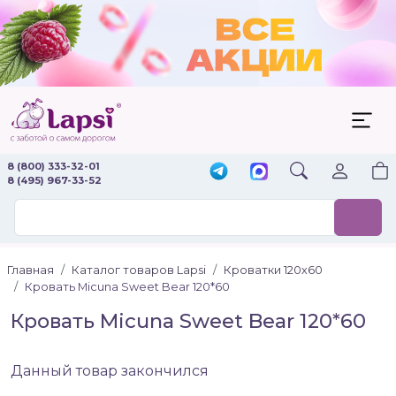
8 (800) 333-32-01
8 (495) 967-33-52
Главная
Каталог товаров Lapsi
Кроватки 120х60
Кровать Micuna Sweet Bear 120*60
Кровать Micuna Sweet Bear 120*60
Данный товар закончился