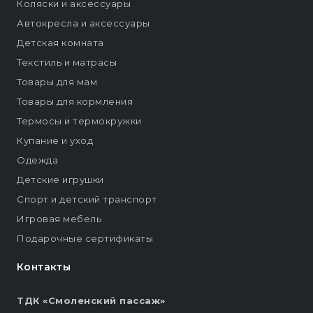
Коляски и аксессуары
Автокресла и аксессуары
Детская комната
Текстиль и матрасы
Товары для мам
Товары для кормления
Термосы и термокружки
Купание и уход
Одежда
Детские игрушки
Спорт и детский транспорт
Игровая мебель
Подарочные сертификаты
Контакты
ТДК «Смоленский пассаж»