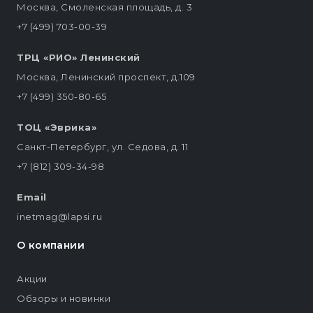
Москва, Смоленская площадь, д. 3
+7 (499) 703-00-39
ТРЦ «РИО» Ленинский
Москва, Ленинский проспект, д.109
+7 (499) 350-80-65
ТОЦ «Эврика»
Санкт-Петербург, ул. Седова, д. 11
+7 (812) 309-34-98
Email
inetmag@lapsi.ru
О компании
Акции
Обзоры и новинки