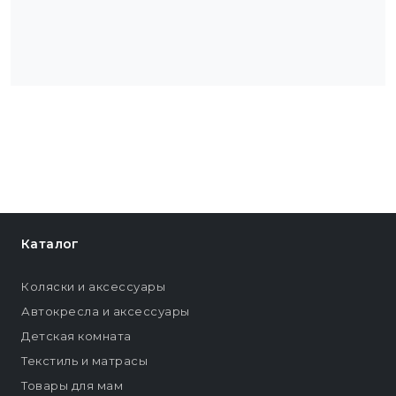
Каталог
Коляски и аксессуары
Автокресла и аксессуары
Детская комната
Текстиль и матрасы
Товары для мам