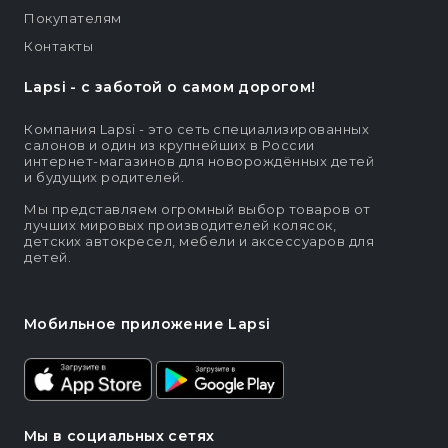
Покупателям
Контакты
Lapsi - c заботой о самом дорогом!
Компания Lapsi - это сеть специализированных
салонов и один из крупнейших в России
интернет-магазинов для новорождённых детей
и будущих родителей.
Мы представляем огромный выбор товаров от
лучших мировых производителей колясок,
детских автокресел, мебели и аксессуаров для
детей.
Мобильное приложение Lapsi
Мы в социальных сетях