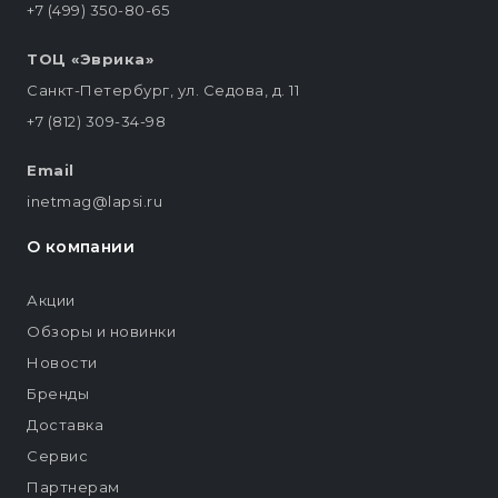
+7 (499) 350-80-65
ТОЦ «Эврика»
Санкт-Петербург, ул. Седова, д. 11
+7 (812) 309-34-98
Email
inetmag@lapsi.ru
О компании
Акции
Обзоры и новинки
Новости
Бренды
Доставка
Сервис
Партнерам