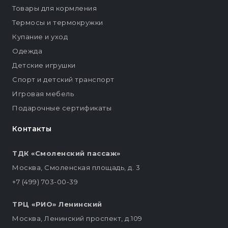
Товары для кормления
Термосы и термокружки
Купание и уход
Одежда
Детские игрушки
Спорт и детский транспорт
Игровая мебель
Подарочные сертификаты
Контакты
ТДК «Смоленский пассаж»
Москва, Смоленская площадь, д. 3
+7 (499) 703-00-39
ТРЦ «РИО» Ленинский
Москва, Ленинский проспект, д.109