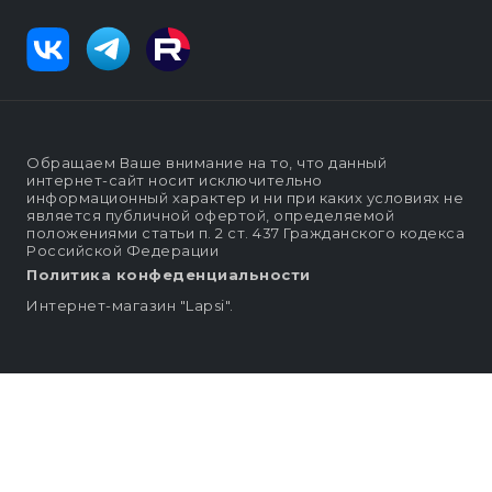
Обращаем Ваше внимание на то, что данный
интернет-сайт носит исключительно
информационный характер и ни при каких условиях не
является публичной офертой, определяемой
положениями статьи п. 2 ст. 437 Гражданского кодекса
Российской Федерации
Политика конфеденциальности
Интернет-магазин "Lapsi".