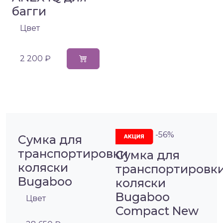
багги
Цвет
2 200 ₽
-56%
Сумка для
транспортировки
Сумка для
коляски
транспортировк
Bugaboo
коляски
Bugaboo
Цвет
Compact New