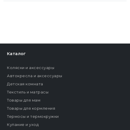
Каталог
Коляски и аксессуары
Автокресла и аксессуары
Детская комната
Текстиль и матрасы
Товары для мам
Товары для кормления
Термосы и термокружки
Купание и уход