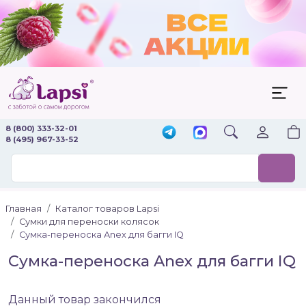
8 (800) 333-32-01
8 (495) 967-33-52
Главная
Каталог товаров Lapsi
Сумки для переноски колясок
Сумка-переноска Anex для багги IQ
Сумка-переноска Anex для багги IQ
Данный товар закончился