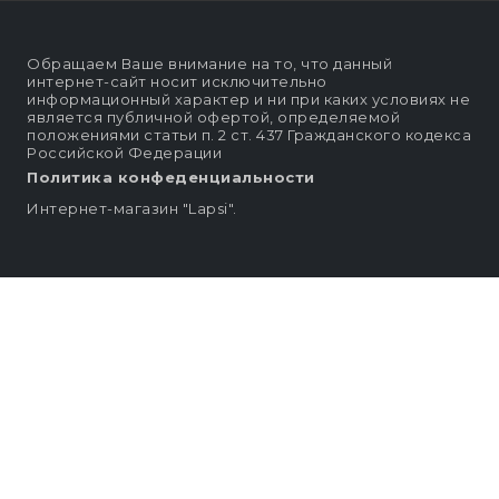
Обращаем Ваше внимание на то, что данный
интернет-сайт носит исключительно
информационный характер и ни при каких условиях не
является публичной офертой, определяемой
положениями статьи п. 2 ст. 437 Гражданского кодекса
Российской Федерации
Политика конфеденциальности
Интернет-магазин "Lapsi".