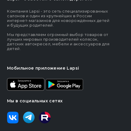
Компания Lapsi - это сеть специализированных
салонов и один из крупнейших в России
интернет-магазинов для новорождённых детей
и будущих родителей.
Мы представляем огромный выбор товаров от
лучших мировых производителей колясок,
детских автокресел, мебели и аксессуаров для
детей.
Мобильное приложение Lapsi
Мы в социальных сетях