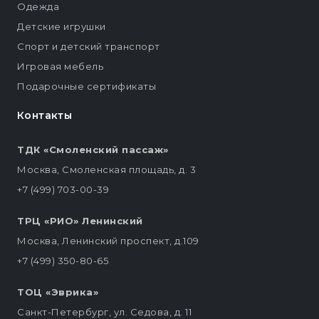
Одежда
Детские игрушки
Спорт и детский транспорт
Игровая мебель
Подарочные сертификаты
Контакты
ТДК «Смоленский пассаж»
Москва, Смоленская площадь, д. 3
+7 (499) 703-00-39
ТРЦ «РИО» Ленинский
Москва, Ленинский проспект, д.109
+7 (499) 350-80-65
ТОЦ «Эврика»
Санкт-Петербург, ул. Седова, д. 11