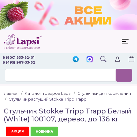
8 (800) 333-32-01
8 (495) 967-33-52
Главная
Каталог товаров Lapsi
Стульчики для кормления
Стульчик растущий Stokke Tripp Trapp
Стульчик Stokke Tripp Trapp Белый
(White) 100107, дерево, до 136 кг
Акция
Новинка