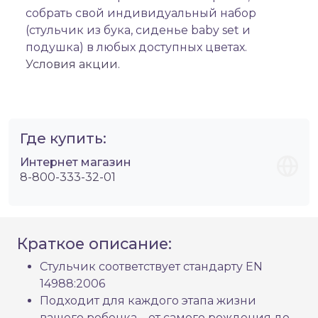
собрать свой индивидуальный набор
(стульчик из бука, сиденье baby set и
подушка) в любых доступных цветах.
Условия акции.
Где купить:
Интернет магазин
8-800-333-32-01
Краткое описание:
Стульчик соответствует стандарту EN
14988:2006
Подходит для каждого этапа жизни
вашего ребенка – от самого рождения до