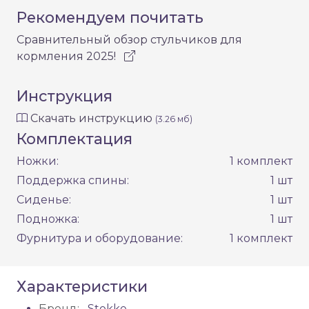
Рекомендуем почитать
Сравнительный обзор стульчиков для
кормления 2025!
Инструкция
Скачать инструкцию
(3.26 мб)
Комплектация
Ножки:
1 комплект
Поддержка спины:
1 шт
Сиденье:
1 шт
Подножка:
1 шт
Фурнитура и оборудование:
1 комплект
Характеристики
Бренд:
Stokke