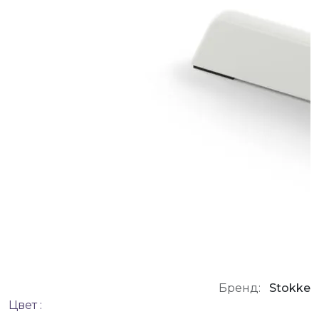
Бренд:
Stokke
Цвет :