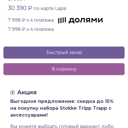
30 390 ₽
по карте Lapsi
7 998 ₽ х 4 платежа
7 998 ₽ х 4 платежа
Быстрый заказ
В корзину
Акция
Выгодное предложение: скидка до 15%
на покупку набора Stokke Tripp Trapp с
аксессуарами!
Вы можете выбрать готовый вариант, либо