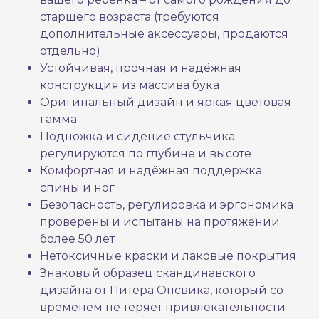
старшего возраста (требуются
дополнительные аксессуары, продаются
отдельно)
Устойчивая, прочная и надёжная
конструкция из массива бука
Оригинальный дизайн и яркая цветовая
гамма
Подножка и сидение стульчика
регулируются по глубине и высоте
Комфортная и надёжная поддержка
спины и ног
Безопасность, регулировка и эргономика
проверены и испытаны на протяжении
более 50 лет
Нетоксичные краски и лаковые покрытия
Знаковый образец скандинавского
дизайна от Питера Опсвика, который со
временем не теряет привлекательности