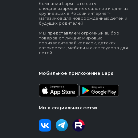
Компания Lapsi - это сеть
специализированных салонов и один из
крупнейших в России интернет-
магазинов для новорождённых детей и
будущих родителей.
Мы представляем огромный выбор
товаров от лучших мировых
производителей колясок, детских
автокресел, мебели и аксессуаров для
детей.
Мобильное приложение Lapsi
Мы в социальных сетях