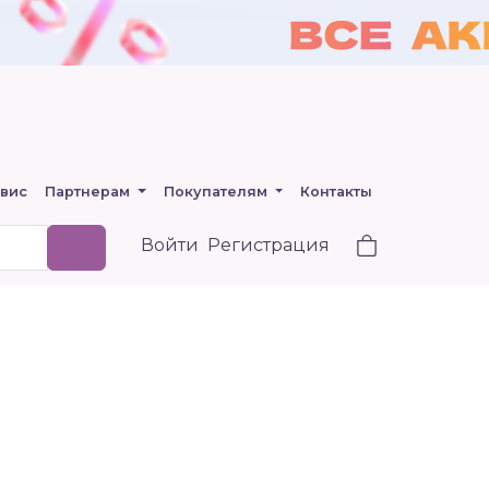
вис
Партнерам
Покупателям
Контакты
Войти
Регистрация