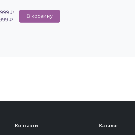
 999 ₽
В корзину
 999 ₽
Контакты
Каталог