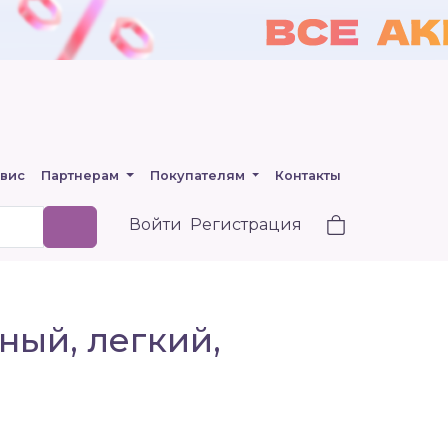
вис
Партнерам
Покупателям
Контакты
Войти
Регистрация
ный, легкий,