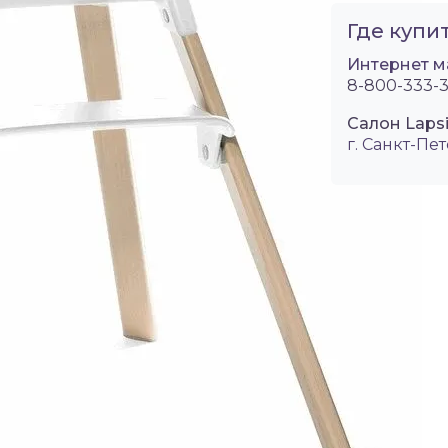
Где купит
Интернет м
8-800-333-3
Салон Lapsi
г. Санкт-Пет