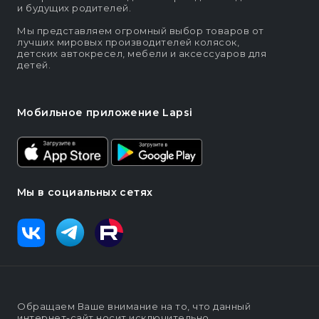
и будущих родителей.
Мы представляем огромный выбор товаров от
лучших мировых производителей колясок,
детских автокресел, мебели и аксессуаров для
детей.
Мобильное приложение Lapsi
Мы в социальных сетях
Обращаем Ваше внимание на то, что данный
интернет-сайт носит исключительно