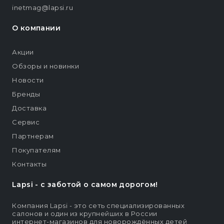
inetmag@lapsi.ru
О компании
Акции
Обзоры и новинки
Новости
Бренды
Доставка
Сервис
Партнерам
Покупателям
Контакты
Lapsi - c заботой о самом дорогом!
Компания Lapsi - это сеть специализированных
салонов и один из крупнейших в России
интернет-магазинов для новорождённых детей