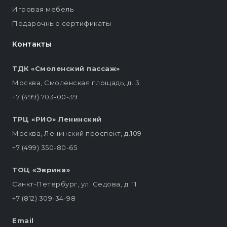
Игровая мебель
Подарочные сертификаты
Контакты
ТДК «Смоленский пассаж»
Москва, Смоленская площадь, д. 3
+7 (499) 703-00-39
ТРЦ «РИО» Ленинский
Москва, Ленинский проспект, д.109
+7 (499) 350-80-65
ТОЦ «Эврика»
Санкт-Петербург, ул. Седова, д. 11
+7 (812) 309-34-98
Email