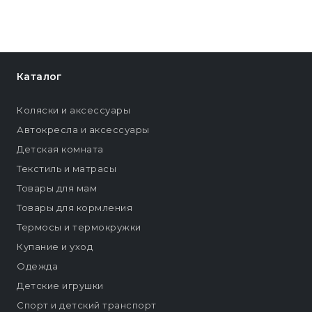
Каталог
Коляски и аксессуары
Автокресла и аксессуары
Детская комната
Текстиль и матрасы
Товары для мам
Товары для кормления
Термосы и термокружки
Купание и уход
Одежда
Детские игрушки
Спорт и детский транспорт