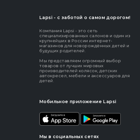
Lapsi - c заботой о самом дорогом!
Компания Lapsi - это сеть
специализированных салонов и один из
крупнейших в России интернет-
магазинов для новорождённых детей и
будущих родителей.
Мы представляем огромный выбор
товаров от лучших мировых
производителей колясок, детских
автокресел, мебели и аксессуаров для
детей.
Мобильное приложение Lapsi
Мы в социальных сетях