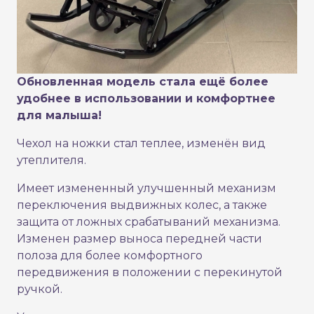
Обновленная модель стала ещё более
удобнее в использовании и комфортнее
для малыша!
Чехол на ножки стал теплее, изменён вид
утеплителя.
Имеет измененный улучшенный механизм
переключения выдвижных колес, а также
защита от ложных срабатываний механизма.
Изменен размер выноса передней части
полоза для более комфортного
передвижения в положении с перекинутой
ручкой.