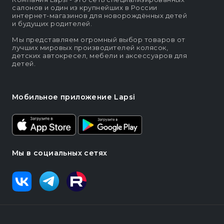
салонов и один из крупнейших в России
интернет-магазинов для новорождённых детей
и будущих родителей.
Мы представляем огромный выбор товаров от
лучших мировых производителей колясок,
детских автокресел, мебели и аксессуаров для
детей.
Мобильное приложение Lapsi
Мы в социальных сетях