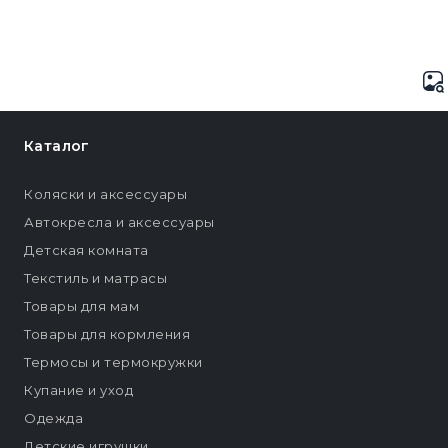
Каталог
Коляски и аксессуары
Автокресла и аксессуары
Детская комната
Текстиль и матрасы
Товары для мам
Товары для кормления
Термосы и термокружки
Купание и уход
Одежда
Детские игрушки