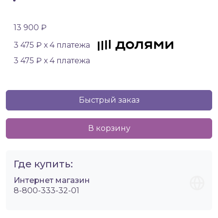
13 900 ₽
3 475 ₽ х 4 платежа
3 475 ₽ х 4 платежа
Быстрый заказ
В корзину
Где купить:
Интернет магазин
8-800-333-32-01