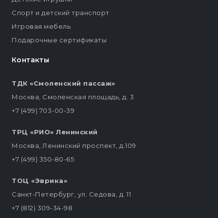
Спорт и детский транспорт
Игровая мебель
Подарочные сертификаты
Контакты
ТДК «Смоленский пассаж»
Москва, Смоленская площадь, д. 3
+7 (499) 703-00-39
ТРЦ «РИО» Ленинский
Москва, Ленинский проспект, д.109
+7 (499) 350-80-65
ТОЦ «Эврика»
Санкт-Петербург, ул. Седова, д. 11
+7 (812) 309-34-98